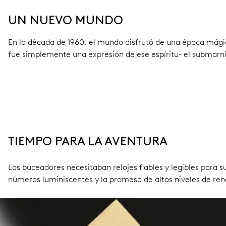
UN NUEVO MUNDO
En la década de 1960, el mundo disfrutó de una época mágica 
fue simplemente una expresión de ese espíritu- el submarn
TIEMPO PARA LA AVENTURA
Los buceadores necesitaban relojes fiables y legibles para 
números luminiscentes y la promesa de altos niveles de ren