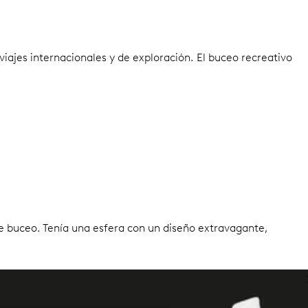
viajes internacionales y de exploración. El buceo recreativo
 de buceo. Tenía una esfera con un diseño extravagante,