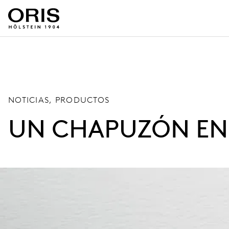
NOTICIAS, PRODUCTOS
UN CHAPUZÓN EN 