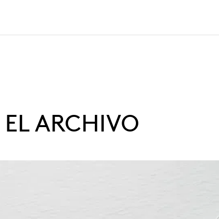
EL ARCHIVO