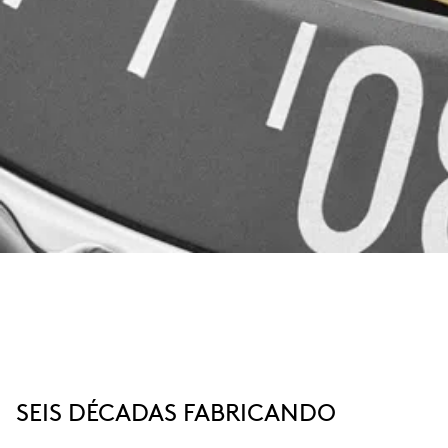
SEIS DÉCADAS FABRICANDO