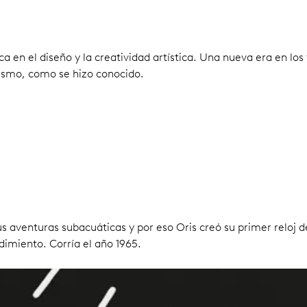
en el diseño y la creatividad artística. Una nueva era en los 
ismo, como se hizo conocido.
sus aventuras subacuáticas y por eso Oris creó su primer reloj
dimiento. Corría el año 1965.