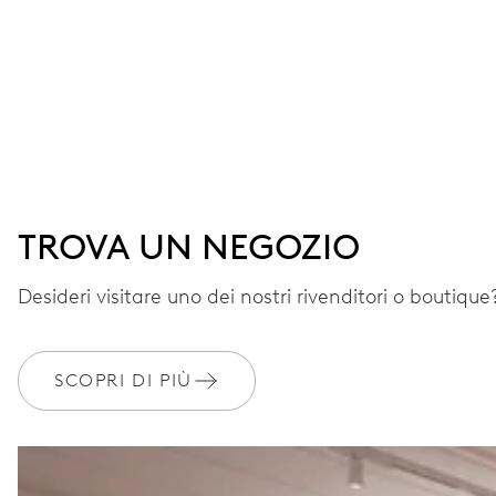
TROVA UN NEGOZIO
Desideri visitare uno dei nostri rivenditori o boutique?
SCOPRI DI PIÙ