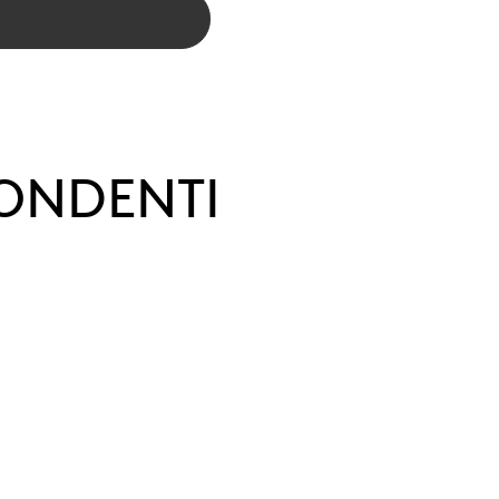
ONDENTI