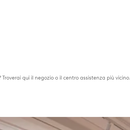
 Troverai qui il negozio o il centro assistenza più vicino