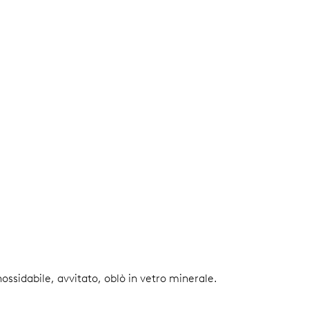
nossidabile, avvitato, oblò in vetro minerale.