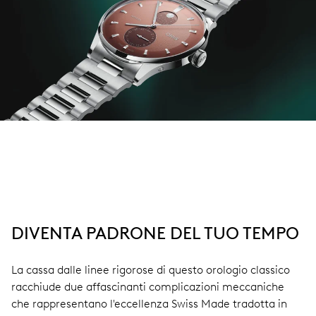
DIVENTA PADRONE DEL TUO TEMPO
La cassa dalle linee rigorose di questo orologio classico
racchiude due affascinanti complicazioni meccaniche
che rappresentano l'eccellenza Swiss Made tradotta in