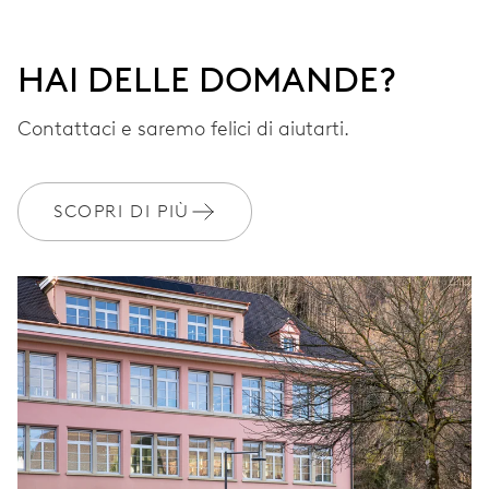
HAI DELLE DOMANDE?
Contattaci e saremo felici di aiutarti.
SCOPRI DI PIÙ