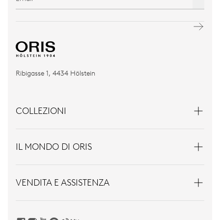
Ribigasse 1, 4434 Hölstein
COLLEZIONI
IL MONDO DI ORIS
VENDITA E ASSISTENZA