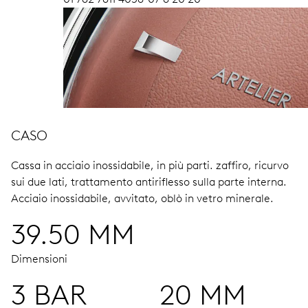
CASO
Cassa in acciaio inossidabile, in più parti.
zaffiro, ricurvo
sui due lati, trattamento antiriflesso sulla parte interna.
Acciaio inossidabile, avvitato, oblò in vetro minerale.
39.50 MM
Dimensioni
3 BAR
20 MM