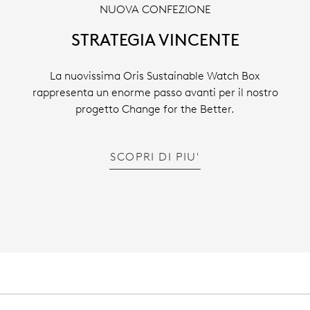
NUOVA CONFEZIONE
STRATEGIA VINCENTE
La nuovissima Oris Sustainable Watch Box
rappresenta un enorme passo avanti per il nostro
progetto Change for the Better.
SCOPRI DI PIU'