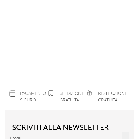
PAGAMENTO
SPEDIZIONE
RESTITUZIONE
SICURO
GRATUITA
GRATUITA
ISCRIVITI ALLA NEWSLETTER