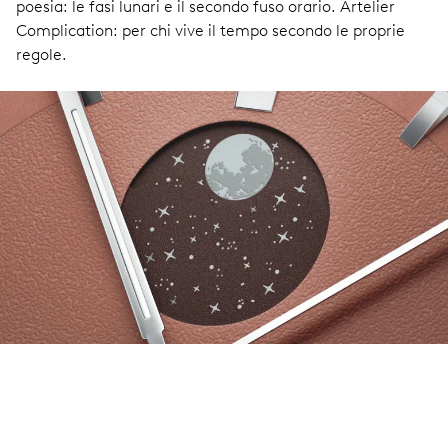
poesia: le fasi lunari e il secondo fuso orario. Artelier
Complication: per chi vive il tempo secondo le proprie
regole.