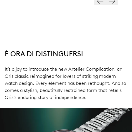
È ORA DI DISTINGUERSI
It’s a joy to introduce the new Artelier Complication, an
Oris classic reimagined for lovers of striking modern
watch design. Every element has been rethought. And so
comes a stylish, beautifully restrained form that retells
Oris’s enduring story of independence.