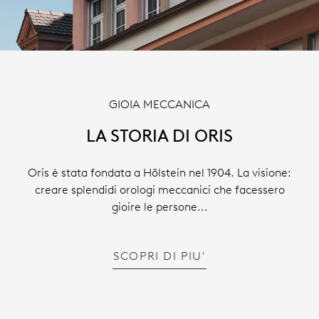
GIOIA MECCANICA
LA STORIA DI ORIS
Oris è stata fondata a Hölstein nel 1904. La visione:
creare splendidi orologi meccanici che facessero
gioire le persone...
SCOPRI DI PIU'