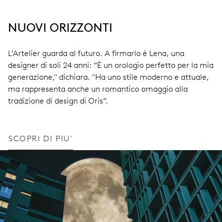
NUOVI ORIZZONTI
L’Artelier guarda al futuro. A firmarlo è Lena, una
designer di soli 24 anni: “È un orologio perfetto per la mia
generazione," dichiara. "Ha uno stile moderno e attuale,
ma rappresenta anche un romantico omaggio alla
tradizione di design di Oris”.
SCOPRI DI PIU'