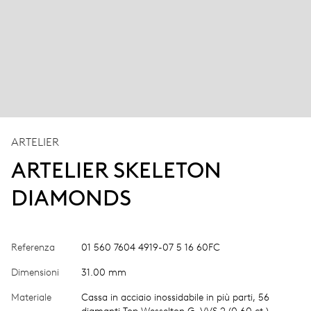
ARTELIER
ARTELIER SKELETON
DIAMONDS
Referenza
01 560 7604 4919-07 5 16 60FC
Dimensioni
31.00 mm
Materiale
Cassa in acciaio inossidabile in più parti, 56