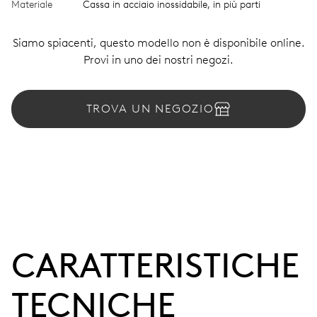
Materiale
Cassa in acciaio inossidabile, in più parti
Siamo spiacenti, questo modello non è disponibile online.
Provi in uno dei nostri negozi.
TROVA UN NEGOZIO
CARATTERISTICHE
TECNICHE