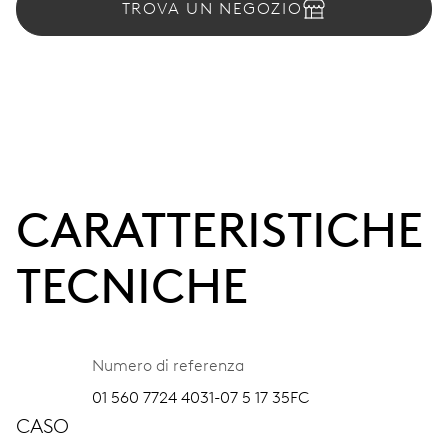
TROVA UN NEGOZIO
CARATTERISTICHE
TECNICHE
Numero di referenza
01 560 7724 4031-07 5 17 35FC
CASO