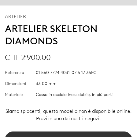
ARTELIER
ARTELIER SKELETON
DIAMONDS
CHF 2’900.00
Referenza
01 560 7724 4031-07 5 17 35FC
Dimensioni
33.00 mm
Materiale
Cassa in acciaio inossidabile, in più parti
Siamo spiacenti, questo modello non è disponibile online.
Provi in uno dei nostri negozi.