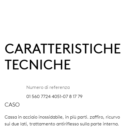
CARATTERISTICHE
TECNICHE
Numero di referenza
01 560 7724 4051-07 8 17 79
CASO
Cassa in acciaio inossidabile, in più parti.
zaffiro, ricurvo
sui due lati, trattamento antiriflesso sulla parte interna.