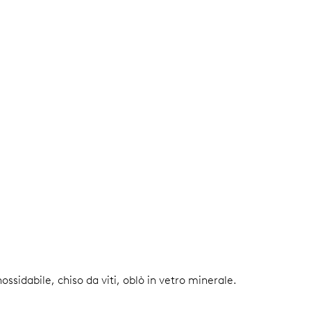
nossidabile, chiso da viti, oblò in vetro minerale.