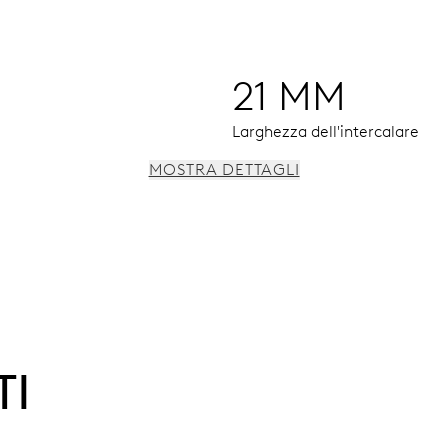
21 MM
Larghezza dell'intercalare
MOSTRA DETTAGLI
TI