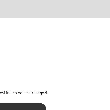
vi in uno dei nostri negozi.