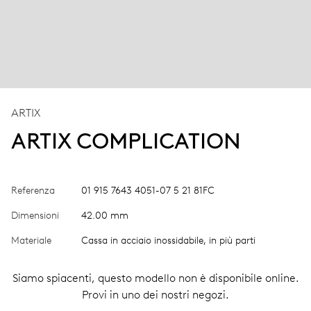
ARTIX
ARTIX COMPLICATION
Referenza
01 915 7643 4051-07 5 21 81FC
Dimensioni
42.00 mm
Materiale
Cassa in acciaio inossidabile, in più parti
Siamo spiacenti, questo modello non è disponibile online.
Provi in uno dei nostri negozi.