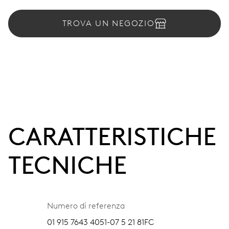
TROVA UN NEGOZIO
CARATTERISTICHE
TECNICHE
Numero di referenza
01 915 7643 4051-07 5 21 81FC