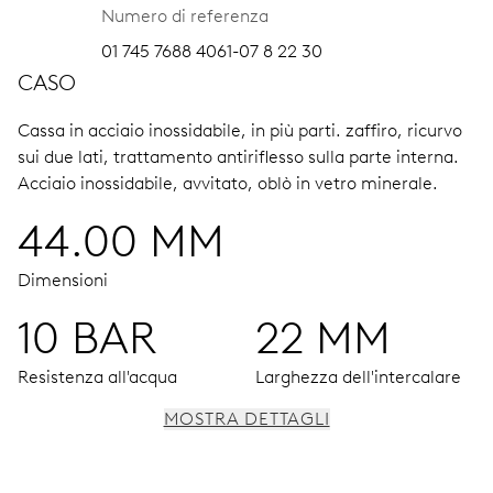
Numero di referenza
01 745 7688 4061-07 8 22 30
CASO
Cassa in acciaio inossidabile, in più parti.
zaffiro, ricurvo
sui due lati, trattamento antiriflesso sulla parte interna.
Acciaio inossidabile, avvitato, oblò in vetro minerale.
44.00 MM
Dimensioni
10 BAR
22 MM
Resistenza all'acqua
Larghezza dell'intercalare
MOSTRA DETTAGLI
MOVIMENTO