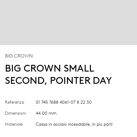
BIG CROWN
BIG CROWN SMALL
SECOND, POINTER DAY
Referenza
01 745 7688 4061-07 8 22 30
Dimensioni
44.00 mm
Materiale
Cassa in acciaio inossidabile, in più parti