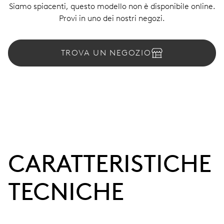
Siamo spiacenti, questo modello non è disponibile online.
Provi in uno dei nostri negozi.
TROVA UN NEGOZIO
CARATTERISTICHE
TECNICHE