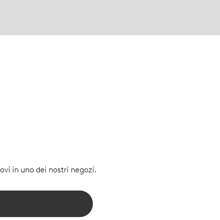
vi in uno dei nostri negozi.