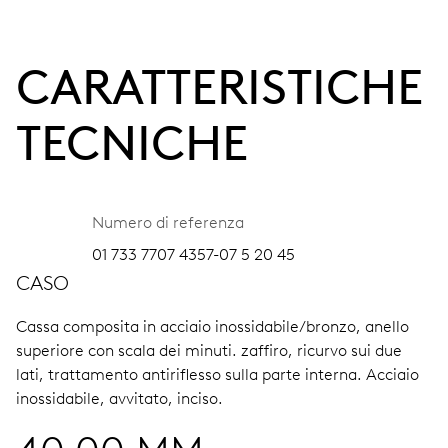
CARATTERISTICHE
TECNICHE
Numero di referenza
01 733 7707 4357-07 5 20 45
CASO
Cassa composita in acciaio inossidabile/bronzo, anello
superiore con scala dei minuti.
zaffiro, ricurvo sui due
lati, trattamento antiriflesso sulla parte interna.
Acciaio
inossidabile, avvitato, inciso.