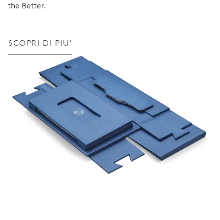
the Better.
SCOPRI DI PIU'