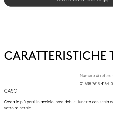
CARATTERISTICHE
Numero di refere
01 635 7613 4164-0
CASO
Cassa in più parti in acciaio inossidabile, lunetta con scala 
vetro minerale.