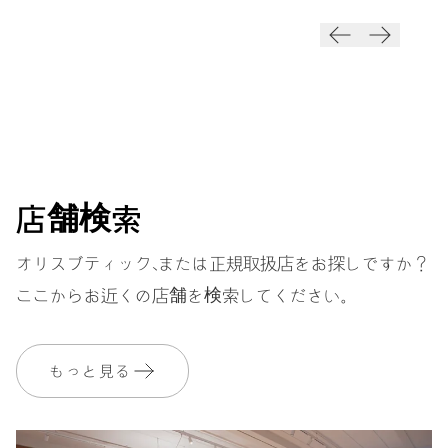
ンターデ
ンターデ
イト
イト
店舗検索
オリスブティック、または正規取扱店をお探しですか？
ここからお近くの店舗を検索してください。
もっと見る