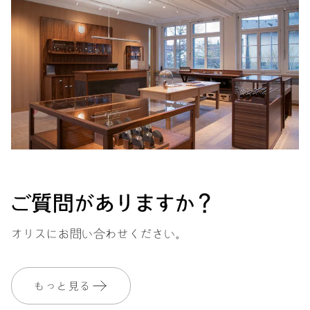
ご質問がありますか？
オリスにお問い合わせください。
もっと見る