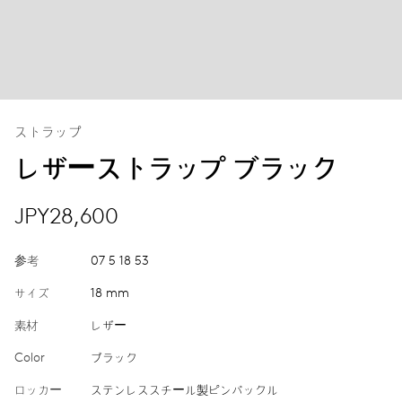
ストラップ
レザーストラップ ブラック
JPY28,600
参考
07 5 18 53
サイズ
18 mm
素材
レザー
Color
ブラック
ロッカー
ステンレススチール製ピンバックル