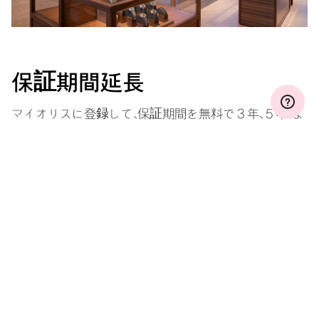
保証期間延長
マイオリスに登録して、保証期間を無料で３年、５年、ま
たは１０年間（ムーブメントによって条件が違います）
に延長しましょう。
もっと見る