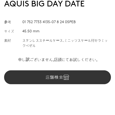
AQUIS BIG DAY DATE
参考
01 752 7733 4135-07 8 24 05PEB
サイズ
45.50 mm
素材
ステンレススチールケース、ミニッツスケール付セラミッ
クベゼル
申し訳ございません。店頭にてお試しください。
店舗検索