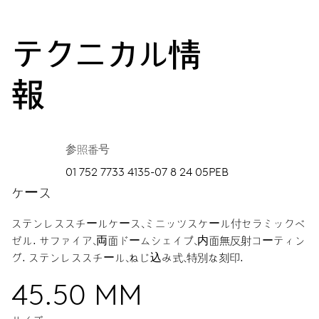
テクニカル情
報
参照番号
01 752 7733 4135-07 8 24 05PEB
ケース
ステンレススチールケース、ミニッツスケール付セラミックベ
ゼル.
サファイア、両面ドームシェイプ、内面無反射コーティン
グ.
ステンレススチール、ねじ込み式、特別な刻印.
45.50 MM