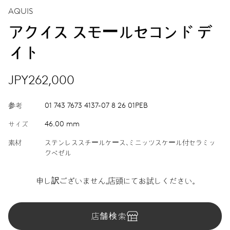
AQUIS
アクイス スモールセコンド デ
イト
JPY262,000
参考
01 743 7673 4137-07 8 26 01PEB
サイズ
46.00 mm
素材
ステンレススチールケース、ミニッツスケール付セラミッ
クベゼル
申し訳ございません。店頭にてお試しください。
店舗検索