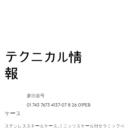
テクニカル情
報
参照番号
01 743 7673 4137-07 8 26 01PEB
ケース
ステンレススチールケース、ミニッツスケール付セラミックベ