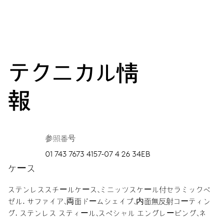
テクニカル情
報
参照番号
01 743 7673 4157-07 4 26 34EB
ケース
ステンレススチールケース、ミニッツスケール付セラミックベ
ゼル.
サファイア、両面ドームシェイプ、内面無反射コーティン
グ.
ステンレス スティール、スペシャル エングレービング、ネ