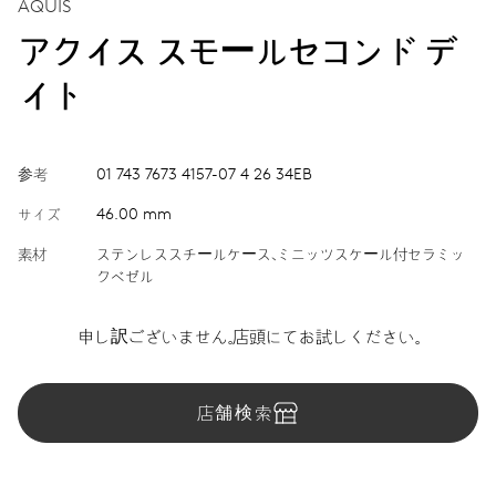
AQUIS
アクイス スモールセコンド デ
イト
参考
01 743 7673 4157-07 4 26 34EB
サイズ
46.00 mm
素材
ステンレススチールケース、ミニッツスケール付セラミッ
クベゼル
申し訳ございません。店頭にてお試しください。
店舗検索