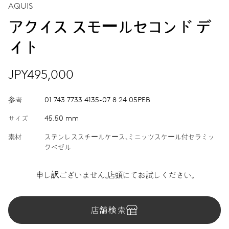
AQUIS
アクイス スモールセコンド デ
イト
JPY495,000
参考
01 743 7733 4135-07 8 24 05PEB
サイズ
45.50 mm
素材
ステンレススチールケース、ミニッツスケール付セラミッ
クベゼル
申し訳ございません。店頭にてお試しください。
店舗検索