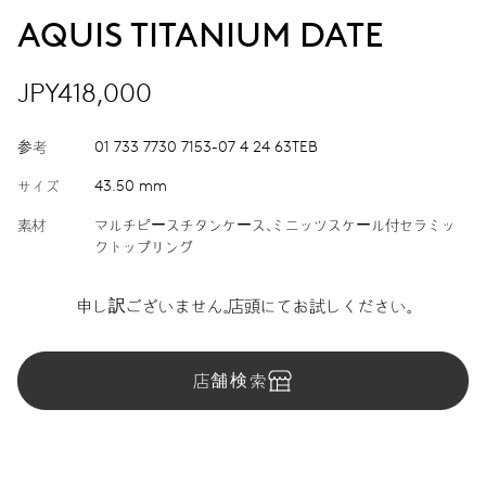
AQUIS TITANIUM DATE
JPY418,000
参考
01 733 7730 7153-07 4 24 63TEB
サイズ
43.50 mm
素材
マルチピースチタンケース、ミニッツスケール付セラミッ
クトップリング
申し訳ございません。店頭にてお試しください。
店舗検索