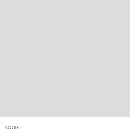
AQUIS