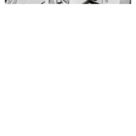
ご質問がありますか？
オリスにお問い合わせください。
もっと見る