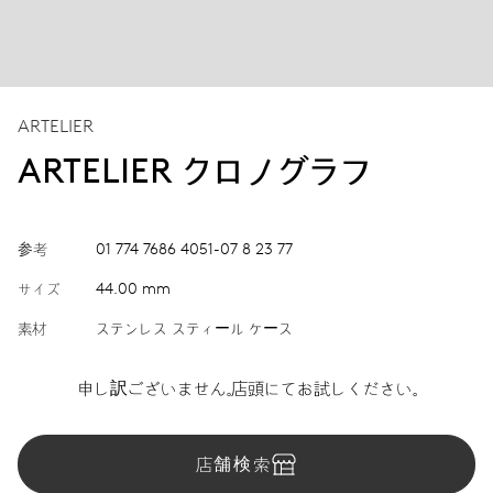
ARTELIER
ARTELIER クロノグラフ
参考
01 774 7686 4051-07 8 23 77
サイズ
44.00 mm
素材
ステンレス スティール ケース
申し訳ございません。店頭にてお試しください。
店舗検索