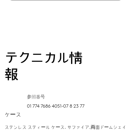
テクニカル情
報
参照番号
01 774 7686 4051-07 8 23 77
ケース
ステンレス スティール ケース.
サファイア、両面ドームシェイ