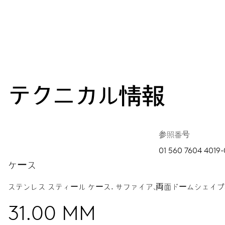
テクニカル情報
参照番号
01 560 7604 4019-
ケース
ステンレス スティール ケース.
サファイア、両面ドームシェイプ
31.00 MM