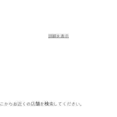
詳細を表示
ド針
こからお近くの店舗を検索してください。