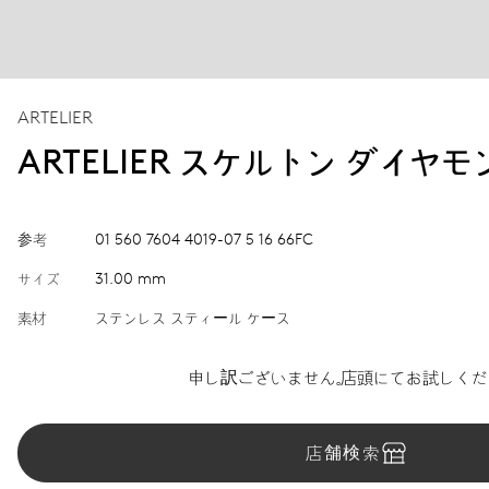
ARTELIER
ARTELIER スケルトン ダイヤモ
参考
01 560 7604 4019-07 5 16 66FC
サイズ
31.00 mm
素材
ステンレス スティール ケース
申し訳ございません。店頭にてお試しくだ
店舗検索