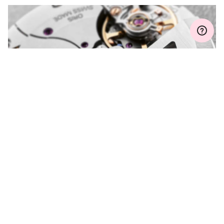
MYORIS
ご質問がありますか？
オリスにお問い合わせください。
もっと見る