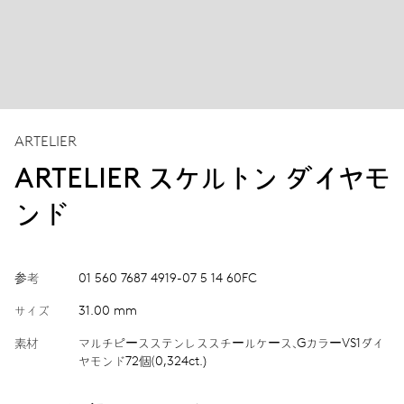
ARTELIER
ARTELIER スケルトン ダイヤモ
ンド
参考
01 560 7687 4919-07 5 14 60FC
サイズ
31.00 mm
素材
マルチピースステンレススチールケース、GカラーVS1ダイ
ヤモンド72個（0,324ct.)