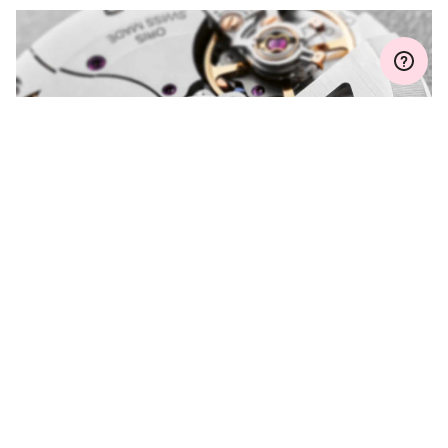
MYORIS
ご質問がありますか？
オリスにお問い合わせください。
もっと見る