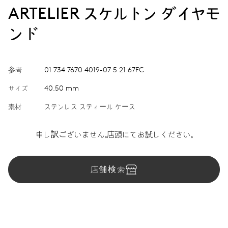
ARTELIER スケルトン ダイヤモ
ンド
参考
01 734 7670 4019-07 5 21 67FC
サイズ
40.50 mm
素材
ステンレス スティール ケース
申し訳ございません。店頭にてお試しください。
店舗検索