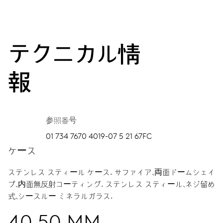
テクニカル情
報
参照番号
01 734 7670 4019-07 5 21 67FC
ケース
ステンレス スティール ケース.
サファイア、両面ドームシェイ
プ、内面無反射コーティング.
ステンレス スティール、ネジ留め
式、シースルー ミネラルガラス.
40.50 MM