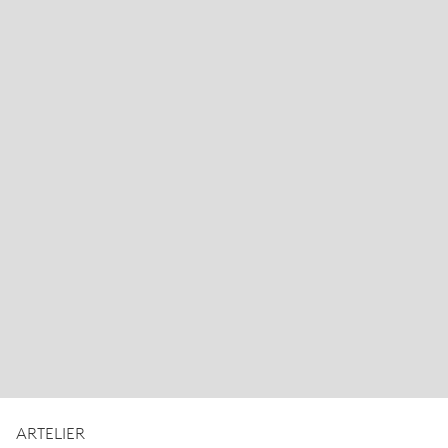
ARTELIER