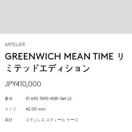
ARTELIER
GREENWICH MEAN TIME リ
ミテッドエディション
JPY410,000
参考
01 690 7690 4081-Set LS
サイズ
42.00 mm
素材
ステンレス スティール ケース