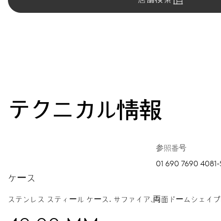
テクニカル情報
参照番号
01 690 7690 4081-
ケース
ステンレス スティール ケース.
サファイア、両面ドームシェイプ