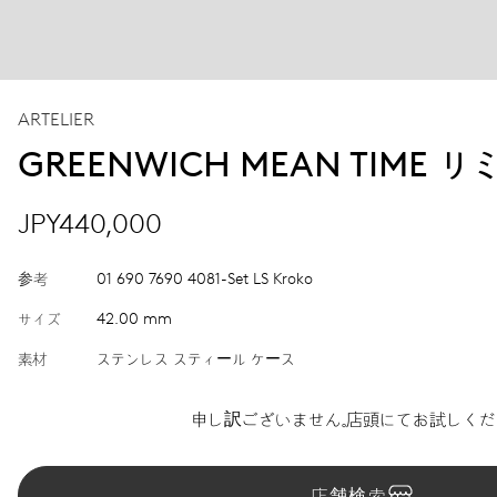
ARTELIER
GREENWICH MEAN TIME
JPY440,000
参考
01 690 7690 4081-Set LS Kroko
サイズ
42.00 mm
素材
ステンレス スティール ケース
申し訳ございません。店頭にてお試しくだ
店舗検索