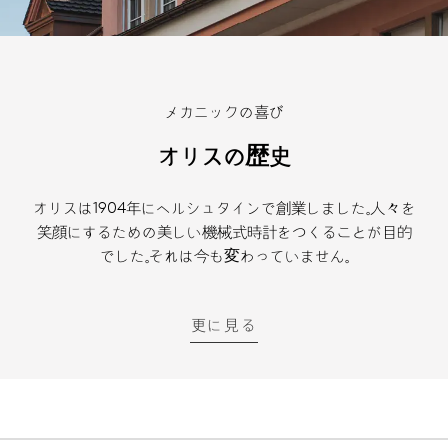
メカニックの喜び
オリスの歴史
オリスは1904年にヘルシュタインで創業しました。人々を
笑顔にするための美しい機械式時計をつくることが目的
でした。それは今も変わっていません。
更に見る