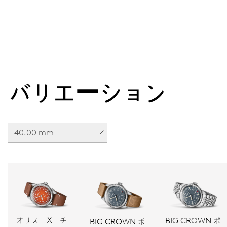
バリエーション
40.00 mm
オリス X チ
BIG CROWN ポ
BIG CROWN ポ