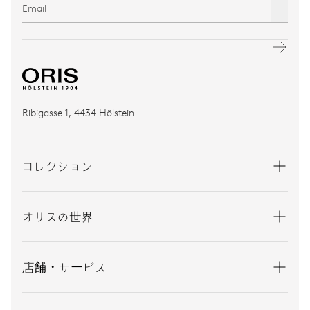
Ribigasse 1, 4434 Hölstein
コレクション
オリスの世界
店舗・サービス