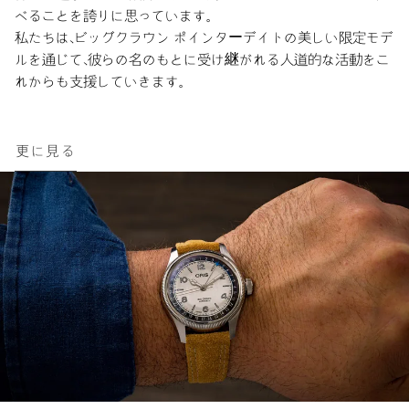
べることを誇りに思っています。
私たちは、ビッグクラウン ポインターデイトの美しい限定モデ
ルを通じて、彼らの名のもとに受け継がれる人道的な活動をこ
れからも支援していきます。
更に見る