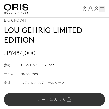
BIG CROWN
LOU GEHRIG LIMITED
EDITION
JPY484,000
参考
01 754 7785 4091-Set
サイズ
40.00 mm
素材
ステンレス スティール ケース
カートに入れる