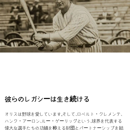
彼らのレガシーは生き続ける
オリスは野球を愛しています。そして、ロベルト・クレメンテ、
ハンク・アーロン、ルー・ゲーリッグという、球界を代表する
偉大な選手たちの功績を称える財団とパートナーシップを結