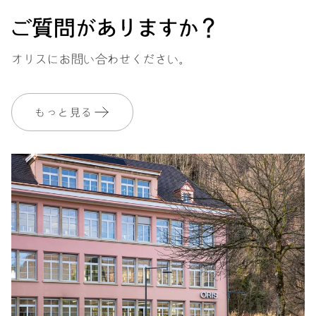
ご質問がありますか？
オリスにお問い合わせください。
もっと見る