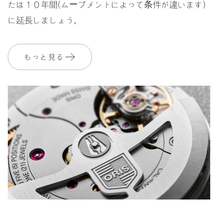
たは１０年間（ムーブメントによって条件が違います）
に延長しましょう。
もっと見る