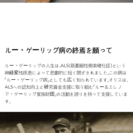
ルー・ゲーリッグ病の終焉を願って
ルー・ゲーリッグの人生は、ALS（筋萎縮性側索硬化症）という
神経変性疾患によって悲劇的に短く閉ざされました。この病は
「ルー・ゲーリッグ病」としても広く知られています。オリスは、
ALSへの認知向上と研究資金支援に取り組む「ルー＆エレノ
ア・ゲーリッグ家族財団」の活動を誇りを持って支援していま
す。