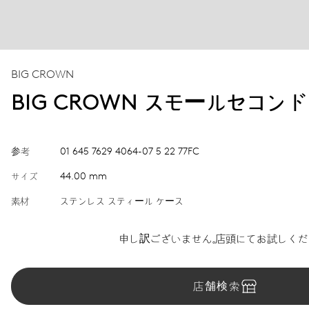
BIG CROWN
BIG CROWN スモールセコン
参考
01 645 7629 4064-07 5 22 77FC
サイズ
44.00 mm
素材
ステンレス スティール ケース
申し訳ございません。店頭にてお試しくだ
店舗検索