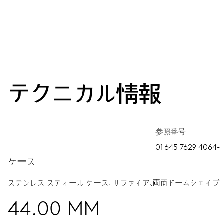
テクニカル情報
参照番号
01 645 7629 4064-
ケース
ステンレス スティール ケース.
サファイア、両面ドームシェイプ
44.00 MM