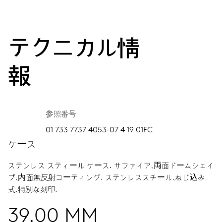
テクニカル情
報
参照番号
01 733 7737 4053-07 4 19 01FC
ケース
ステンレス スティール ケース.
サファイア、両面ドームシェイ
プ、内面無反射コーティング.
ステンレススチール、ねじ込み
式、特別な刻印.
39.00 MM