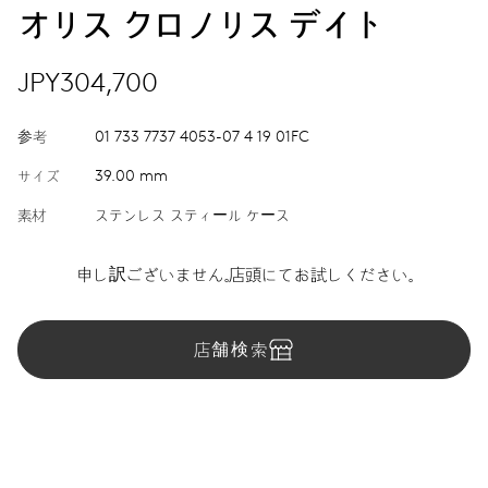
オリス クロノリス デイト
JPY304,700
参考
01 733 7737 4053-07 4 19 01FC
サイズ
39.00 mm
素材
ステンレス スティール ケース
申し訳ございません。店頭にてお試しください。
店舗検索