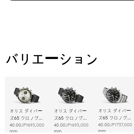
バリエーション
オリス ダイバー
オリス ダイバー
オリス ダイバー
ズ65 クロノグラ
ズ65 クロノグラ
ズ65 クロノグラ
フ
40.00
JPY737,000
フ
フ
40.00
JPY693,000
40.00
JPY693,000
mm
mm
mm