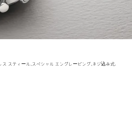
レス スティール、スペシャル エングレービング、ネジ込み式.