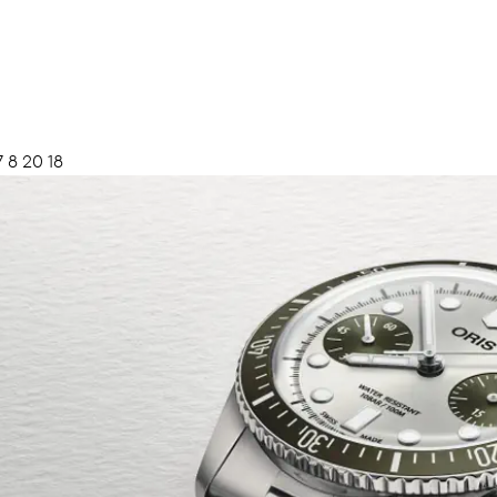
7 8 20 18