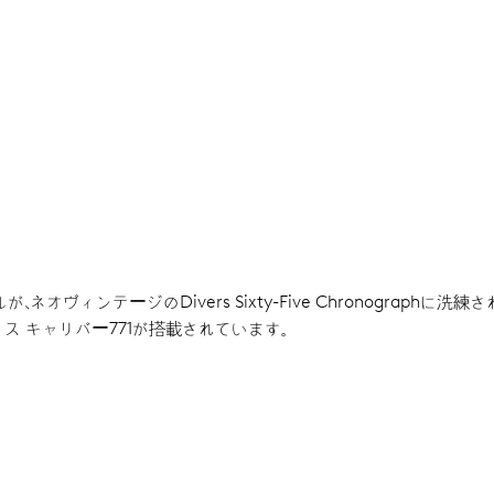
ヴィンテージのDivers Sixty-Five Chronograph
ス キャリバー771が搭載されています。