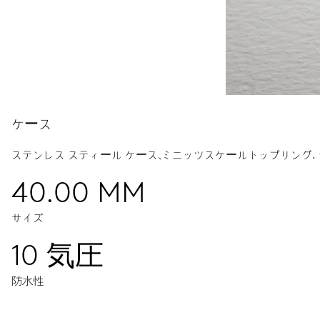
ケース
ステンレス スティール ケース、ミニッツスケールトップリング.
40.00 MM
サイズ
10 気圧
防水性