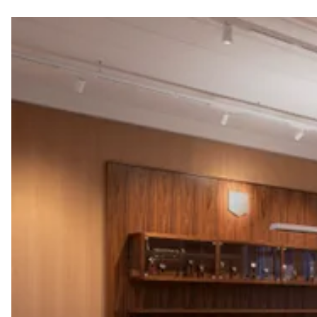
MYORIS