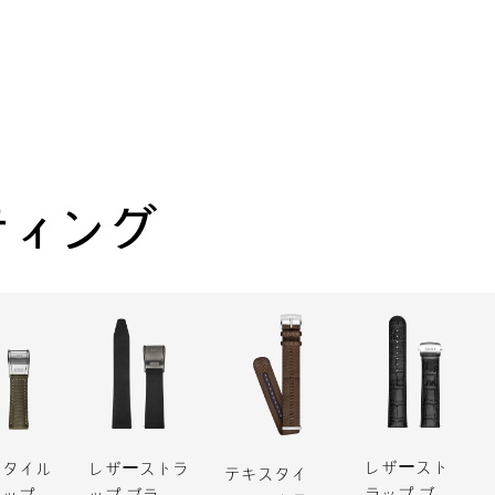
ティング
レザースト
スタイル
レザーストラ
テキスタイ
ラップ ブラ
ラップ
ップ ブラッ