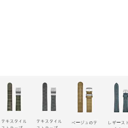
テキスタイル
テキスタイル
ベージュのテ
レザース
ストラップ
ストラップ