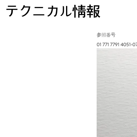
テクニカル情報
参照番号
01 771 7791 4051-0