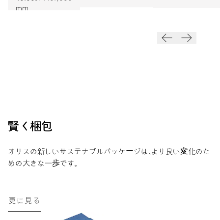
mm
賢く梱包
オリスの新しいサステナブルパッケージは、より良い変化のた
めの大きな一歩です。
更に見る