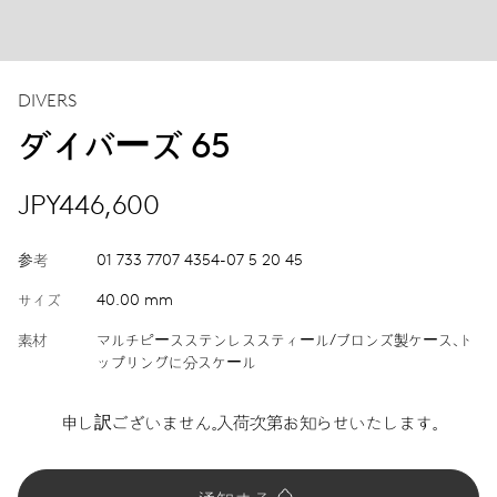
DIVERS
ダイバーズ 65
JPY446,600
参考
01 733 7707 4354-07 5 20 45
サイズ
40.00 mm
素材
マルチピースステンレススティール/ブロンズ製ケース、ト
ップリングに分スケール
申し訳ございません。入荷次第お知らせいたします。