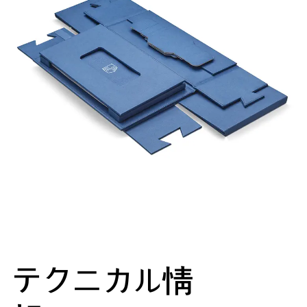
テクニカル情