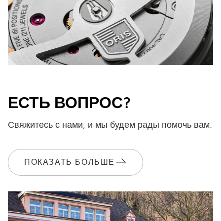
ЕСТЬ ВОПРОС?
Свяжитесь с нами, и мы будем рады помочь вам.
ПОКАЗАТЬ БОЛЬШЕ