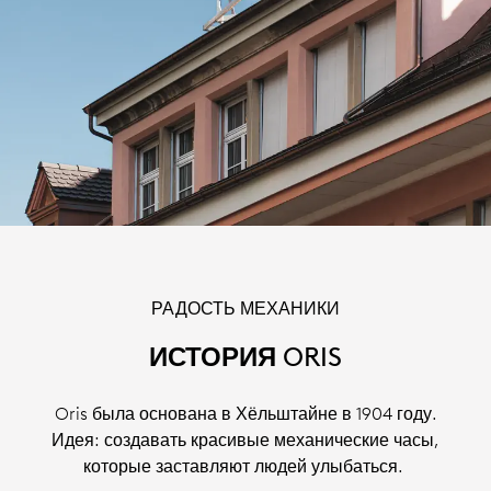
РАДОСТЬ МЕХАНИКИ
ИСТОРИЯ ORIS
Oris была основана в Хёльштайне в 1904 году.
Идея: создавать красивые механические часы,
которые заставляют людей улыбаться.