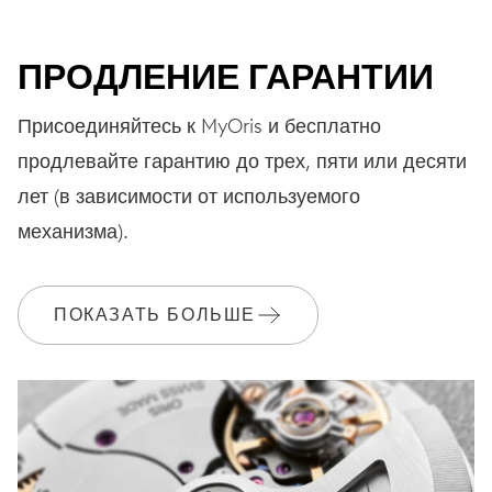
ПРОДЛЕНИЕ ГАРАНТИИ
Присоединяйтесь к MyOris и бесплатно
продлевайте гарантию до трех, пяти или десяти
лет (в зависимости от используемого
механизма).
ПОКАЗАТЬ БОЛЬШЕ