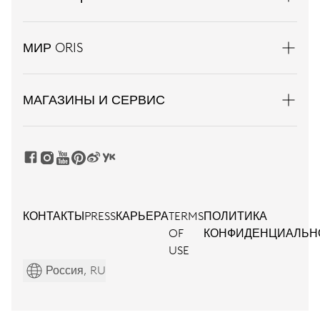
МИР ORIS
МАГАЗИНЫ И СЕРВИС
КОНТАКТЫ
PRESS
КАРЬЕРА
TERMS
ПОЛИТИКА
OF
КОНФИДЕНЦИАЛЬН
USE
Россия, RU