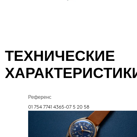
ТЕХНИЧЕСКИЕ
ХАРАКТЕРИСТИК
Референс
01 754 7741 4365-07 5 20 58