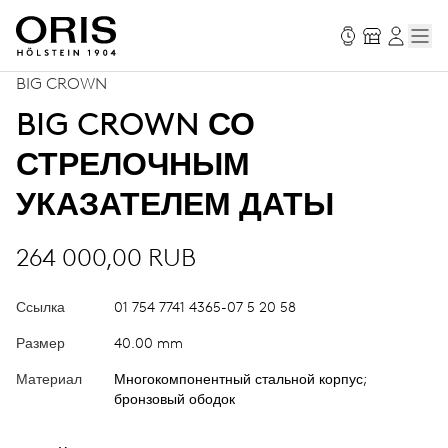
BIG CROWN
BIG CROWN СО
СТРЕЛОЧНЫМ
УКАЗАТЕЛЕМ ДАТЫ
264 000,00 RUB
Ссылка
01 754 7741 4365-07 5 20 58
Размер
40.00 mm
Материал
Многокомпонентный стальной корпус;
бронзовый ободок