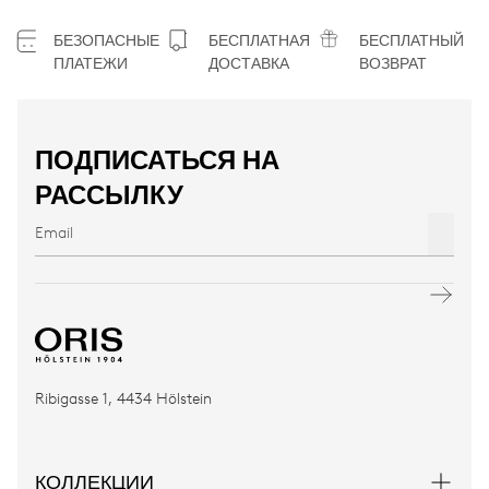
БЕЗОПАСНЫЕ
БЕСПЛАТНАЯ
БЕСПЛАТНЫЙ
ПЛАТЕЖИ
ДОСТАВКА
ВОЗВРАТ
ПОДПИСАТЬСЯ НА
РАССЫЛКУ
Ribigasse 1, 4434 Hölstein
КОЛЛЕКЦИИ