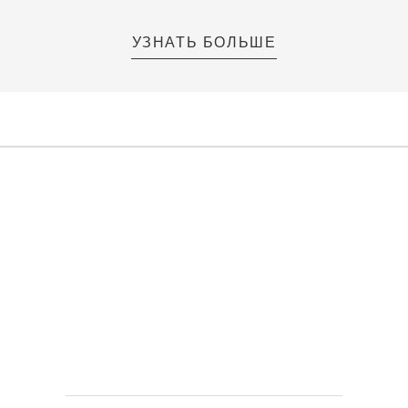
УЗНАТЬ БОЛЬШЕ