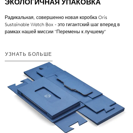
ЭКОЛОГИЧНАЯ УПАКОВКА
Радикальная, совершенно новая коробка Oris
Sustainable Watch Box - это гигантский шаг вперед в
рамках нашей миссии "Перемены к лучшему"
УЗНАТЬ БОЛЬШЕ