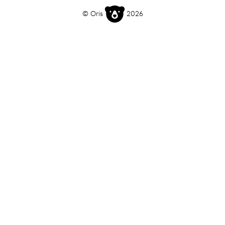
© Oris
2026