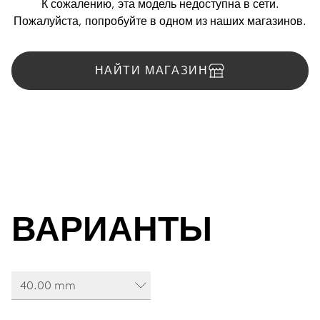
К сожалению, эта модель недоступна в сети.
Пожалуйста, попробуйте в одном из наших магазинов.
НАЙТИ МАГАЗИН
ВАРИАНТЫ
40.00 mm