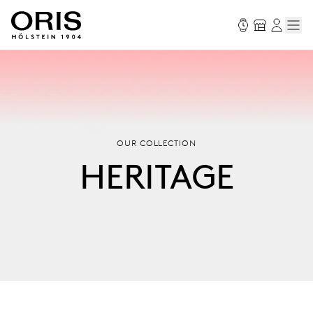
OUR COLLECTION
HERITAGE