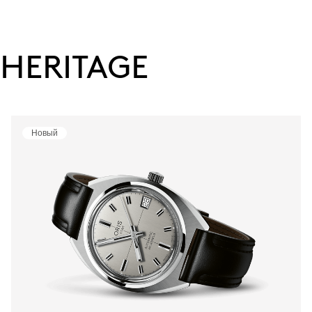
HERITAGE
Новый