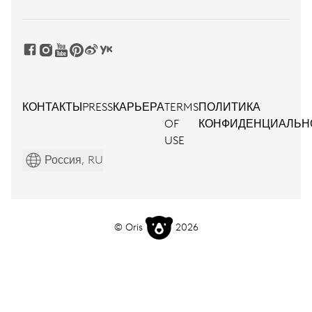
КОНТАКТЫ
PRESS
КАРЬЕРА
TERMS
ПОЛИТИКА
OF
КОНФИДЕНЦИАЛЬН
USE
Россия, RU
© Oris
2026