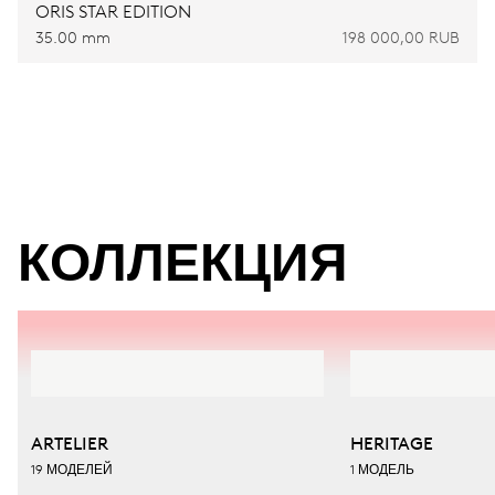
ORIS STAR EDITION
35.00 mm
198 000,00 RUB
КОЛЛЕКЦИЯ
ARTELIER
HERITAGE
19 МОДЕЛЕЙ
1 МОДЕЛЬ