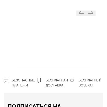
БЕЗОПАСНЫЕ
БЕСПЛАТНАЯ
БЕСПЛАТНЫЙ
ПЛАТЕЖИ
ДОСТАВКА
ВОЗВРАТ
ПОДПИСАТЬСЯ НА