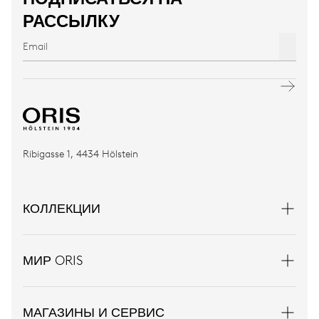
РАССЫЛКУ
Ribigasse 1, 4434 Hölstein
КОЛЛЕКЦИИ
МИР ORIS
МАГАЗИНЫ И СЕРВИС