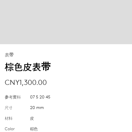
表带
棕色皮表带
CNY1,300.00
参考资料
07 5 20 45
尺寸
20 mm
材料
皮
Color
棕色