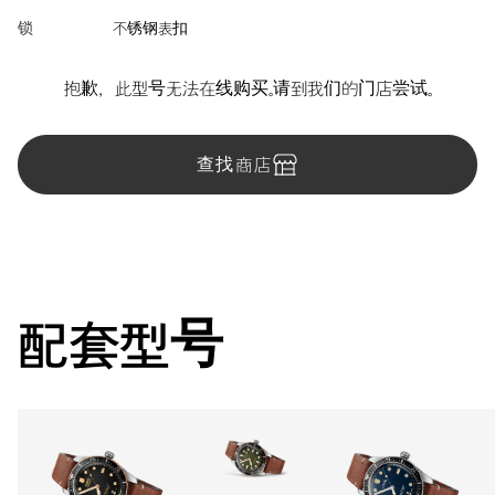
锁
不锈钢表扣
抱歉，此型号无法在线购买。请到我们的门店尝试。
查找商店
配套型号