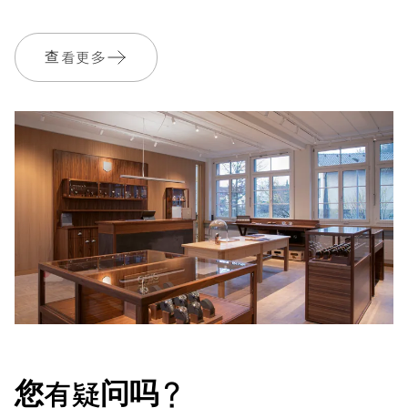
查看更多
您有疑问吗？