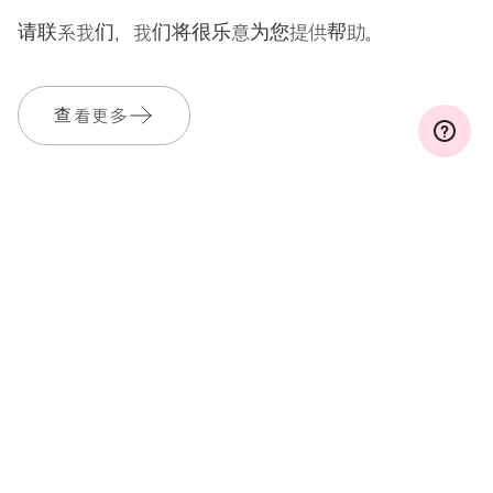
请联系我们，我们将很乐意为您提供帮助。
查看更多