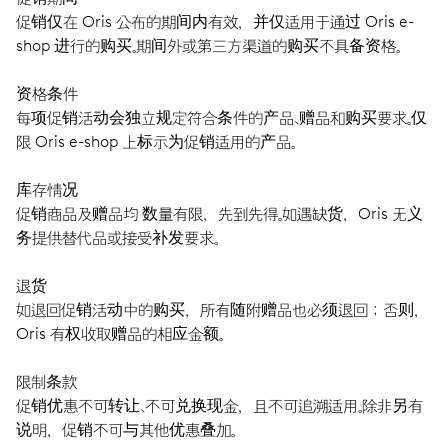
促销仅在 Oris 公布的期间内有效，并仅适用于通过 Oris e-
shop 进行的购买。期间外或第三方渠道的购买不具备资格。
资格条件
每项促销活动会独立规定符合条件的产品、赠品和购买要求。仅
限 Oris e-shop 上标示为促销适用的产品。
库存情况
促销商品及赠品均 数量有限，先到先得。如遇缺货，Oris 无义
务提供替代品或接受补发要求。
退货
如退回促销活动中的购买，所有随附赠品也必须退回；否则，
Oris 有权收取赠品的相应金额。
限制条款
促销优惠不可转让、不可兑换现金，且不可追溯适用。除非另有
说明，促销不可与其他优惠叠加。