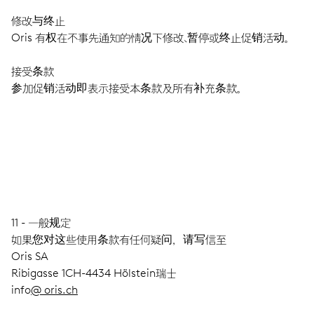
修改与终止
Oris 有权在不事先通知的情况下修改、暂停或终止促销活动。
接受条款
参加促销活动即表示接受本条款及所有补充条款。
11 - 一般规定
如果您对这些使用条款有任何疑问，请写信至
Oris SA
Ribigasse 1CH-4434 Hölstein瑞士
info
@ oris.ch