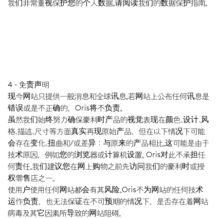
我们非常重视保护您的个人数据。请阅读我们的数据保护指南。
4 - 免责声明
现今网站只提供一般消息和全球讯息。若网站上公布任何讯息是
错误或是不正确的，Oris将不负责。
虽然我们始终努力确保豪利时产品的视觉表现在颜色、设计、风
格、描述、尺寸等方面真实再现原始产品，但在以下情况下可能
会存在变化、扭曲和/或差异：与原来的产品相比。这可能是由于
技术原因，例如您的浏览器或计算机设置。 Oris对此不承担任
何责任。我们建议您在网上购物之前先访问我们的豪利时或授
权零售店之一。
使用户使用任何网站都会有其风险。Oris不为网站的任何技术
运作负责，也无法保证在不可预期的情况下，是否存在着网站
病毒及其它因素所导致的网站阻碍。