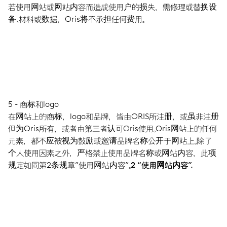
若使用网站或网站内容而造成使用户的损失，需修理或替换设
备、材料或数据，Oris将不承担任何费用。
5 - 商标和logo
在网站上的商标，logo和品牌，皆由ORIS所注册，或虽非注册
但为Oris所有，或者由第三者认可Oris使用。Oris网站上的任何
元素，都不应被视为鼓励或邀请品牌名称公开于网站上。除了
个人使用因素之外，严格禁止使用品牌名称或网站内容，此项
规定如同第2条规章”使用网站内容”。
2 “使用网站内容”.