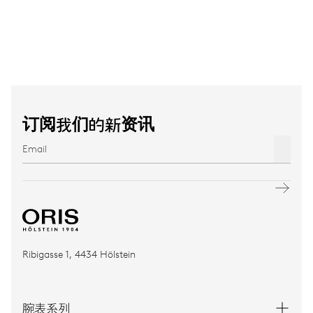
订阅我们的新资讯
Ribigasse 1, 4434 Hölstein
腕表系列