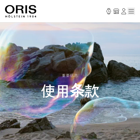
重要信息
使用条款