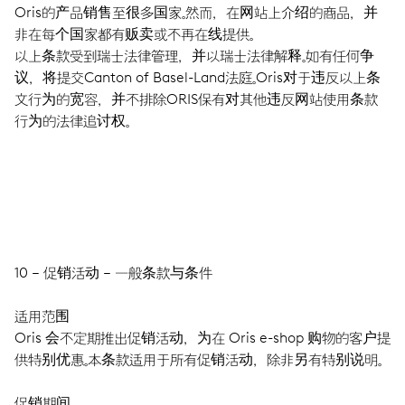
Oris的产品销售至很多国家。然而，在网站上介绍的商品，并
非在每个国家都有贩卖或不再在线提供。
以上条款受到瑞士法律管理，并以瑞士法律解释。如有任何争
议，将提交Canton of Basel-Land法庭。Oris对于违反以上条
文行为的宽容，并不排除ORIS保有对其他违反网站使用条款
行为的法律追讨权。
10 – 促销活动 – 一般条款与条件
适用范围
Oris 会不定期推出促销活动，为在 Oris e-shop 购物的客户提
供特别优惠。本条款适用于所有促销活动，除非另有特别说明。
促销期间