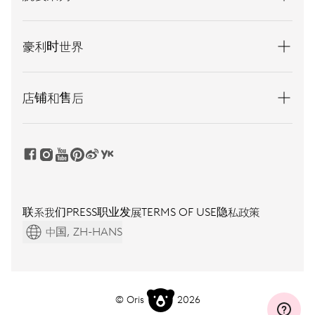
豪利时世界
店铺和售后
联系我们
PRESS
职业发展
TERMS OF USE
隐私政策
中国, ZH-HANS
© Oris
2026