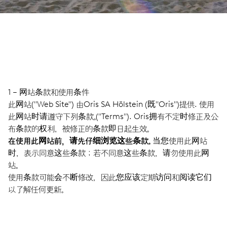
1 – 网站条款和使用条件
此网站("Web Site") 由Oris SA Hölstein (既"Oris")提供. 使用
此网站时请遵守下列条款。("Terms"). Oris拥有不定时修正及公
布条款的权利，被修正的条款即日起生效。
在使用此网站前，请先仔细浏览这些条款。
当您使用此网站
时，表示同意这些条款；若不同意这些条款，请勿使用此网
站。
使用条款可能会不断修改，因此您应该定期访问和阅读它们
以了解任何更新。