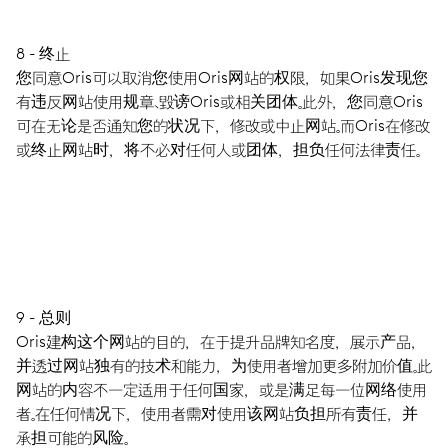
8 - 终止
您同意Oris可以取消您使用Oris网站的权限，如果Oris发现您
有违反网站使用规章、毁谤Oris或相关团体。此外，您同意Oris
可在无论是否通知您的状况下，修改或中止网站。而Oris在修改
或终止网站时，将不必对任何人或团体，担负任何法律责任。
9 - 总则
Oris建构这个网站的目的，在于提升品牌知名度，展示产品，
并透过网站独有的技术和能力，为使用者增加更多附加价值。此
网站的内容不一定适用于任何国家，或是满足每一位网络使用
者。在任何情况下，使用者需对使用该网站负担所有责任，并
承担可能的风险。