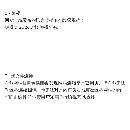
6 - 版权
网站上所发布的讯息皆受下列版权规范︰
版权© 2026Oris。版权所有。
7 - 超文件连接
Oris网站使用者偶而会发现网站连结至其它网页，但Oris无法
对这些连结担保，也无法对其内容负责或更改这些网站的内
容的正确性。Oris使用户须需自行负担其风险性。