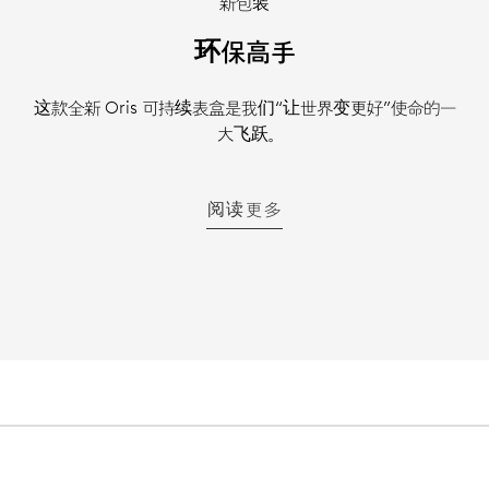
新包装
环保高手
这款全新 Oris 可持续表盒是我们“让世界变更好”使命的一
大飞跃。
阅读更多