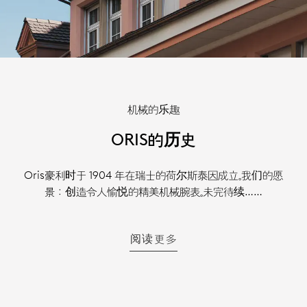
机械的乐趣
ORIS的历史
Oris豪利时于 1904 年在瑞士的荷尔斯泰因成立。我们的愿
景：创造令人愉悦的精美机械腕表。未完待续……
阅读更多