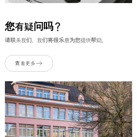
您有疑问吗？
请联系我们，我们将很乐意为您提供帮助。
查看更多