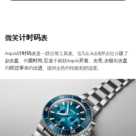
微笑计时码表
Aquis计时码表是一款日常工具表，在3点、6点和9点位分设了
副表盘，外观时尚。它基于新款Aquis开发，表壳、表链和表盘
均经过审美的改进，提供出色的性能和舒适度。