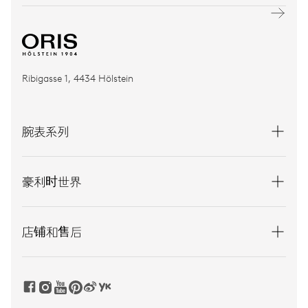
Ribigasse 1, 4434 Hölstein
腕表系列
豪利时世界
店铺和售后