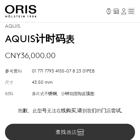
AQUIS
AQUIS计时码表
CNY36,000.00
参考资料
01 771 7793 4155-07 8 23 01PEB
尺寸
43.50 mm
材料
多片式不锈钢，分钟刻度陶瓷顶圈
抱歉，此型号无法在线购买。请到我们的门店尝试。
查找商店