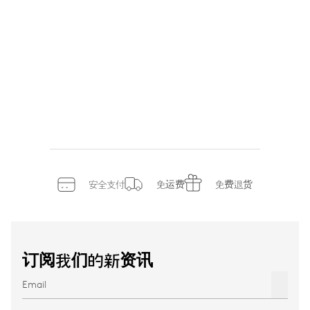
安全支付
免运费
免费退货
订阅我们的新资讯