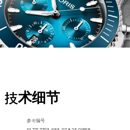
技术细节
参考编号
01 771 7793 4155-07 8 23 01PEB