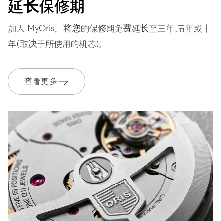
延长保修期
加入 MyOris，将您的保修期免费延长至三年、五年或十
年（取决于所使用的机芯）。
查看更多