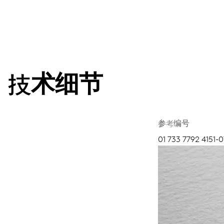
技术细节
参考编号
01 733 7792 4151-0