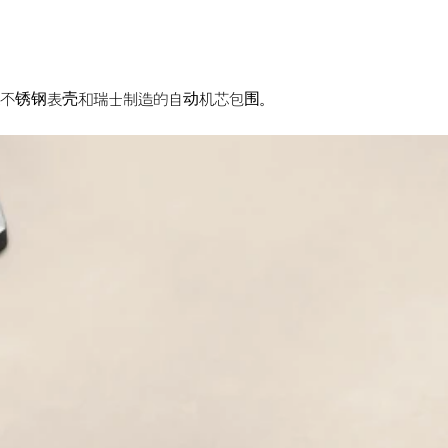
防水不锈钢表壳和瑞士制造的自动机芯包围。