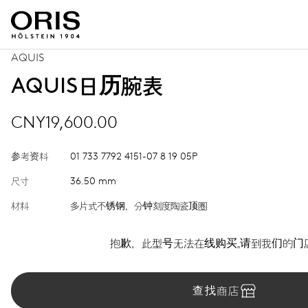
AQUIS
AQUIS日历腕表
CNY19,600.00
参考资料
01 733 7792 4151-07 8 19 05P
尺寸
36.50 mm
材料
多片式不锈钢，分钟刻度陶瓷顶圈
抱歉，此型号无法在线购买。请到我们的门
查找商店