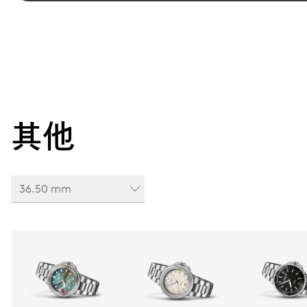
其他
36.50 mm