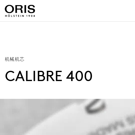
机械机芯
CALIBRE 400