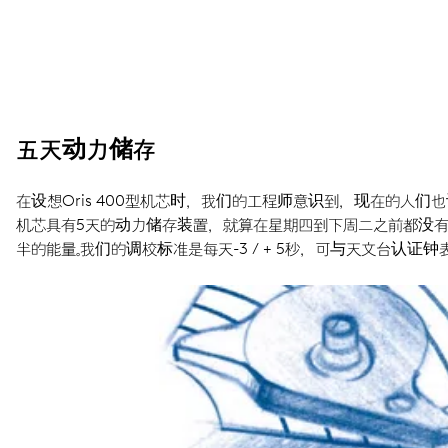
五天动力储存
在设想Oris 400型机芯时，我们的工程师意识到，现在的人们也
机芯具有5天的动力储存装置，就算在星期四到下周二之前都没
半的能量。我们的调校标准是每天-3 / + 5秒，可与天文台认证钟