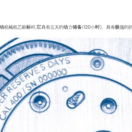
自动机械机芯新标杆。它具有五天的动力储备（120小时），具有极强