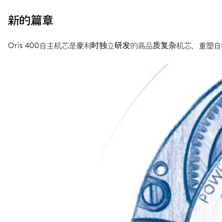
新的篇章
Oris 400自主机芯是豪利时独立研发的高品质复杂机芯，重塑