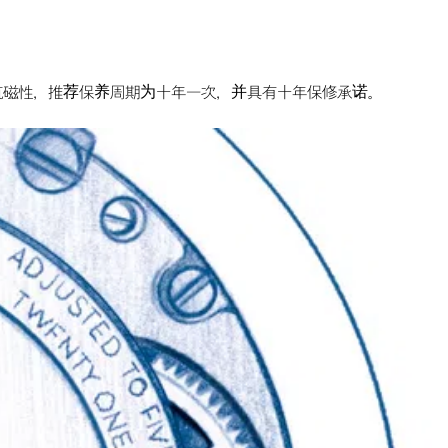
的抗磁性，推荐保养周期为十年一次，并具有十年保修承诺。