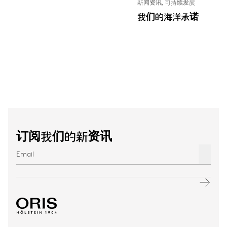
新闻资讯, 可持续发展
我们的海洋承诺
订阅我们的新资讯