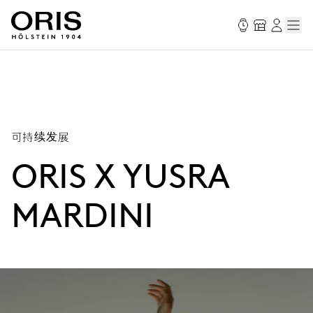
可持续发展
ORIS X YUSRA
MARDINI