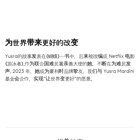
为世界带来更好的改变
Yusra的故事发表在《蝴蝶》一书中，后来被改编成 Netflix 电影
《游泳者》。作为联合国难民署亲善大使的她，不断在为难民发
声。 2023 年，她成为豪利时品牌挚友，我们与 Yusra Mardini
基金会合作，实现“让世界变更好”的愿景。