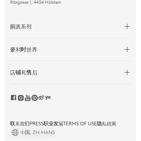
Ribigasse 1, 4434 Hölstein
腕表系列
豪利时世界
店铺和售后
联系我们
PRESS
职业发展
TERMS OF USE
隐私政策
中国, ZH-HANS