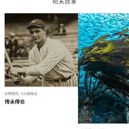
相关故事
新闻资讯, 可持续发展
传承传奇