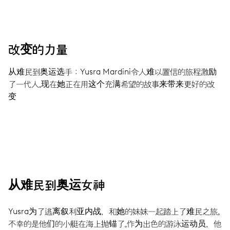
改变的力量
从难民到奥运选手：Yusra Mardini令人难以置信的旅程激励
了一代人。现在她正在用这个充满希望的故事来带来更好的改
变
从难民到奥运女神
Yusra为了逃离叙利亚内战，和她的妹妹一起踏上了难民之旅。
不幸的是他们的小艇在海上抛锚了。作为出色的游泳运动员，他