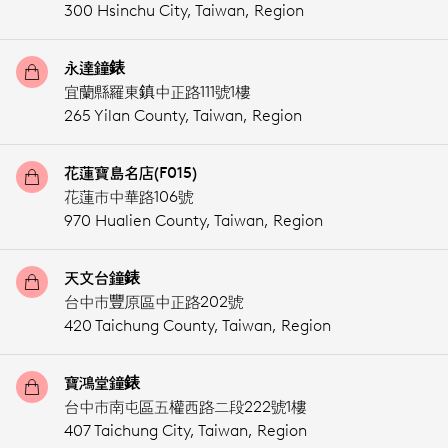
300 Hsinchu City,
Taiwan, Region
永達鐘錶
宜蘭縣羅東鎮中正路111號1樓
265 Yilan County,
Taiwan, Region
花蓮寶島名店(F015)
花蓮市中華路106號
970 Hualien County,
Taiwan, Region
天文台鐘錶
台中市豐原區中正路202號
420 Taichung County,
Taiwan, Region
寶鴻堂鐘錶
台中市南屯區五權西路二段222號1樓
407 Taichung City,
Taiwan, Region