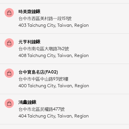
時美齋鐘錶
台中市西區美村路一段151號
403 Taichung City,
Taiwan, Region
元亨利鐘錶
台中市南屯區大墩路762號
408 Taichung City,
Taiwan, Region
台中寶島名店(FA02)
台中市中區中山路93號1樓
400 Taichung City,
Taiwan, Region
鴻鑫鐘錶
台中市北區民權路477號
404 Taichung City,
Taiwan, Region