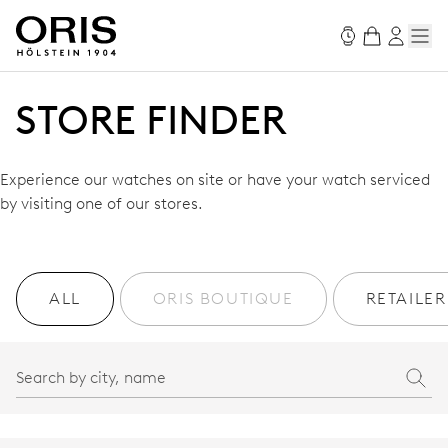
STORE FINDER
Experience our watches on site or have your watch serviced
by visiting one of our stores.
ALL
ORIS BOUTIQUE
RETAILER