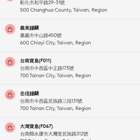
彰化市和平路29-31號
500 Changhua County,
Taiwan, Region
義美鐘錶
嘉義市中山路450號
600 Chiayi City,
Taiwan, Region
台南寶島(F011)
台南市中西區中正路173號
700 Tainan City,
Taiwan, Region
岳信鐘錶
台南市中西區民族路三段131號
700 Tainan City,
Taiwan, Region
大灣寶島(F067)
台南縣永康市大灣里民族路312號