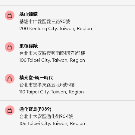
基山鐘錶
基隆市仁愛區愛三路90號
200 Keelung City,
Taiwan, Region
東暉鐘錶
台北市大安區復興南路1段71號1樓
106 Taipei City,
Taiwan, Region
精光堂-統一時代
台北市忠孝東路五段8號5樓
110 Taipei City,
Taiwan, Region
通化寶島(F089)
台北市大安區通化街96-1號
106 Taipei City,
Taiwan, Region