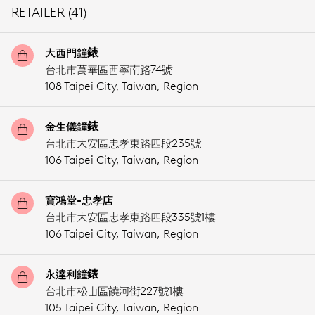
RETAILER (41)
大西門鐘錶
台北市萬華區西寧南路74號
108 Taipei City,
Taiwan, Region
金生儀鐘錶
台北市大安區忠孝東路四段235號
106 Taipei City,
Taiwan, Region
寶鴻堂-忠孝店
台北市大安區忠孝東路四段335號1樓
106 Taipei City,
Taiwan, Region
永達利鐘錶
台北市松山區饒河街227號1樓
105 Taipei City,
Taiwan, Region