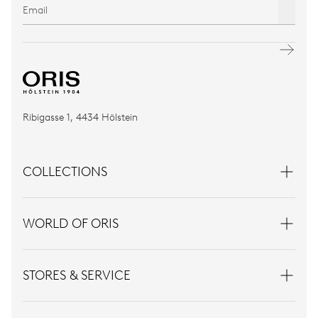
Ribigasse 1, 4434 Hölstein
COLLECTIONS
WORLD OF ORIS
STORES & SERVICE