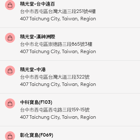
精光堂-台中遠百
台中市西屯區台灣大道三段251號4樓
407 Taichung City,
Taiwan, Region
精光堂-漢神洲際
台中市北屯區崇德路三段865號3樓
407 Taichung City,
Taiwan, Region
精光堂-中港
台中市西屯區台灣大道三段322號
407 Taichung City,
Taiwan, Region
中科寶島(F103)
台中市西屯區西屯路三段159-15號
407 Taichung City,
Taiwan, Region
彰化寶島(F069)