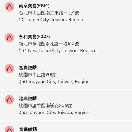
南京寶島(F104)
台北市中山區南京東路一段4號
104 Taipei City,
Taiwan, Region
永和寶島(F027)
新北市永和區永和路一段160號
234 New Taipei City,
Taiwan, Region
富貴鐘錶
桃園市中正路90號
330 Taoyuan City,
Taiwan, Region
建興鐘錶
桃園市蘆竹區南崁路206號
338 Taoyuan City,
Taiwan, Region
寶鑫鐘錶