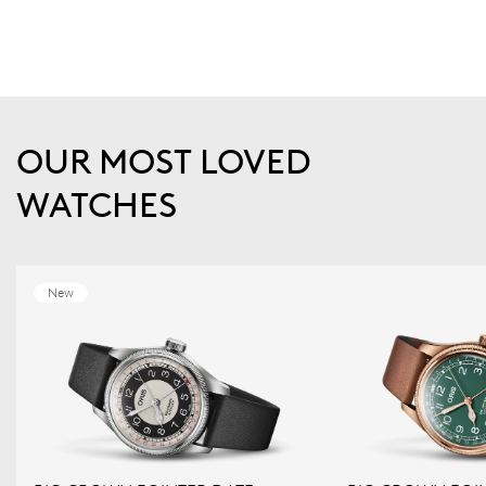
OUR MOST LOVED
WATCHES
New