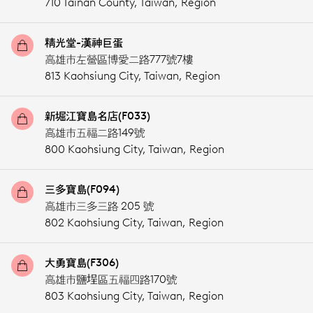
710 Tainan County,
Taiwan, Region
精光堂-漢神巨蛋
高雄市左營區博愛二路777號7樓
813 Kaohsiung City,
Taiwan, Region
新堀江寶島名店(F033)
高雄市五福二路149號
800 Kaohsiung City,
Taiwan, Region
三多寶島(F094)
高雄市三多三路 205 號
802 Kaohsiung City,
Taiwan, Region
大勇寶島(F306)
高雄市鹽埕區五福四路170號
803 Kaohsiung City,
Taiwan, Region