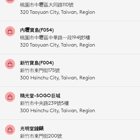
桃園市中壢區大同路110號
320 Taoyuan City,
Taiwan, Region
內壢寶島(F054)
桃園市中壢區中華路一段194號1樓
320 Taoyuan City,
Taiwan, Region
新竹寶島(F004)
新竹市東門街175號
300 Hsinchu City,
Taiwan, Region
精光堂-SOGO巨城
新竹市中央路239號5樓
300 Hsinchu City,
Taiwan, Region
光明堂鐘錶
新竹市東門街200號