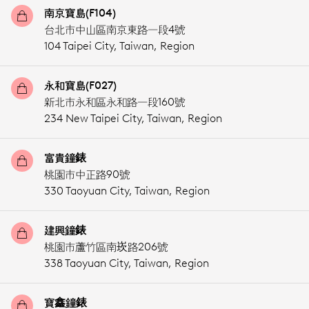
南京寶島(F104)
台北市中山區南京東路一段4號
104 Taipei City,
Taiwan, Region
永和寶島(F027)
新北市永和區永和路一段160號
234 New Taipei City,
Taiwan, Region
富貴鐘錶
桃園市中正路90號
330 Taoyuan City,
Taiwan, Region
建興鐘錶
桃園市蘆竹區南崁路206號
338 Taoyuan City,
Taiwan, Region
寶鑫鐘錶