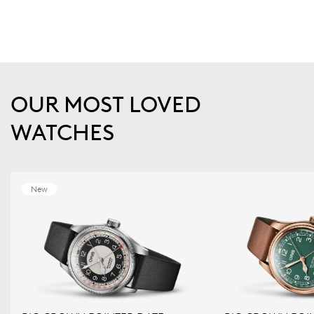
OUR MOST LOVED
WATCHES
New