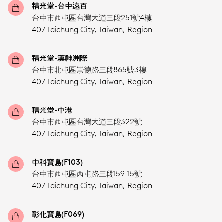
精光堂-台中遠百
台中市西屯區台灣大道三段251號4樓
407 Taichung City,
Taiwan, Region
精光堂-漢神洲際
台中市北屯區崇德路三段865號3樓
407 Taichung City,
Taiwan, Region
精光堂-中港
台中市西屯區台灣大道三段322號
407 Taichung City,
Taiwan, Region
中科寶島(F103)
台中市西屯區西屯路三段159-15號
407 Taichung City,
Taiwan, Region
彰化寶島(F069)