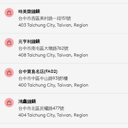
時美齋鐘錶
台中市西區美村路一段151號
403 Taichung City,
Taiwan, Region
元亨利鐘錶
台中市南屯區大墩路762號
408 Taichung City,
Taiwan, Region
台中寶島名店(FA02)
台中市中區中山路93號1樓
400 Taichung City,
Taiwan, Region
鴻鑫鐘錶
台中市北區民權路477號
404 Taichung City,
Taiwan, Region