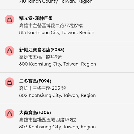
710 Tainan County,
Taiwan, Region
精光堂-漢神巨蛋
高雄市左營區博愛二路777號7樓
813 Kaohsiung City,
Taiwan, Region
新堀江寶島名店(F033)
高雄市五福二路149號
800 Kaohsiung City,
Taiwan, Region
三多寶島(F094)
高雄市三多三路 205 號
802 Kaohsiung City,
Taiwan, Region
大勇寶島(F306)
高雄市鹽埕區五福四路170號
803 Kaohsiung City,
Taiwan, Region