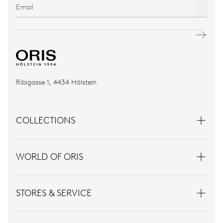
Ribigasse 1, 4434 Hölstein
COLLECTIONS
WORLD OF ORIS
STORES & SERVICE