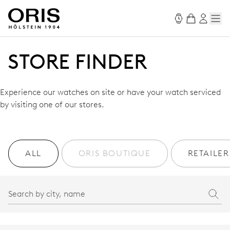
STORE FINDER
Experience our watches on site or have your watch serviced
by visiting one of our stores.
ALL
ORIS BOUTIQUE
RETAILER