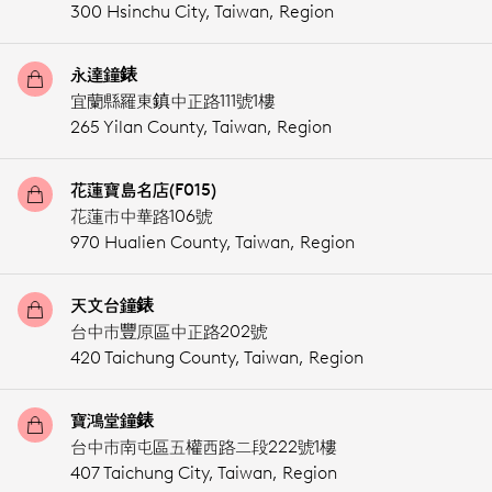
300 Hsinchu City,
Taiwan, Region
永達鐘錶
宜蘭縣羅東鎮中正路111號1樓
265 Yilan County,
Taiwan, Region
花蓮寶島名店(F015)
花蓮市中華路106號
970 Hualien County,
Taiwan, Region
天文台鐘錶
台中市豐原區中正路202號
420 Taichung County,
Taiwan, Region
寶鴻堂鐘錶
台中市南屯區五權西路二段222號1樓
407 Taichung City,
Taiwan, Region