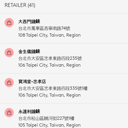
RETAILER (41)
大西門鐘錶
台北市萬華區西寧南路74號
108 Taipei City,
Taiwan, Region
金生儀鐘錶
台北市大安區忠孝東路四段235號
106 Taipei City,
Taiwan, Region
寶鴻堂-忠孝店
台北市大安區忠孝東路四段335號1樓
106 Taipei City,
Taiwan, Region
永達利鐘錶
台北市松山區饒河街227號1樓
105 Taipei City,
Taiwan, Region