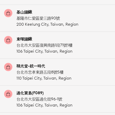
基山鐘錶
基隆市仁愛區愛三路90號
200 Keelung City,
Taiwan, Region
東暉鐘錶
台北市大安區復興南路1段71號1樓
106 Taipei City,
Taiwan, Region
精光堂-統一時代
台北市忠孝東路五段8號5樓
110 Taipei City,
Taiwan, Region
通化寶島(F089)
台北市大安區通化街96-1號
106 Taipei City,
Taiwan, Region