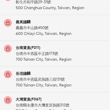
彰化市和平路29-31號
500 Changhua County,
Taiwan, Region
義美鐘錶
嘉義市中山路450號
600 Chiayi City,
Taiwan, Region
台南寶島(F011)
台南市中西區中正路173號
700 Tainan City,
Taiwan, Region
岳信鐘錶
台南市中西區民族路三段131號
700 Tainan City,
Taiwan, Region
大灣寶島(F067)
台南縣永康市大灣里民族路312號