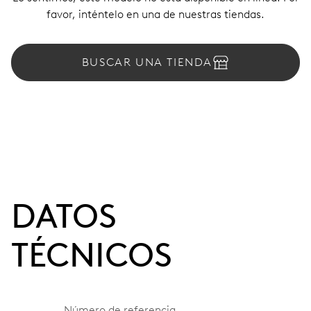
favor, inténtelo en una de nuestras tiendas.
BUSCAR UNA TIENDA
DATOS
TÉCNICOS
Número de referencia