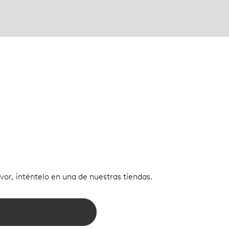
vor, inténtelo en una de nuestras tiendas.