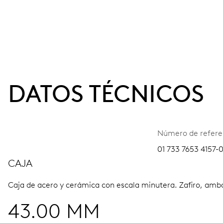
DATOS TÉCNICOS
Número de refere
01 733 7653 4157-
CAJA
Caja de acero y cerámica con escala minutera.
Zafiro, amb
43.00 MM