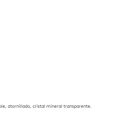
le, atornillado, cristal mineral transparente.