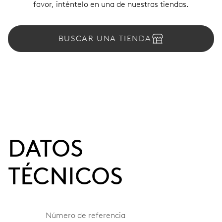
favor, inténtelo en una de nuestras tiendas.
BUSCAR UNA TIENDA
DATOS
TÉCNICOS
Número de referencia