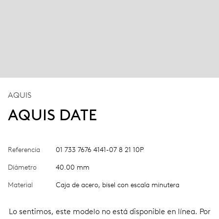
AQUIS
AQUIS DATE
Referencia
01 733 7676 4141-07 8 21 10P
Diámetro
40.00 mm
Material
Caja de acero, bisel con escala minutera
Lo sentimos, este modelo no está disponible en línea. Por