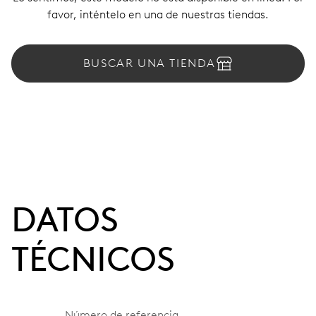
favor, inténtelo en una de nuestras tiendas.
BUSCAR UNA TIENDA
DATOS
TÉCNICOS
Número de referencia