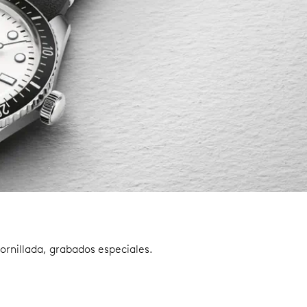
ornillada, grabados especiales.