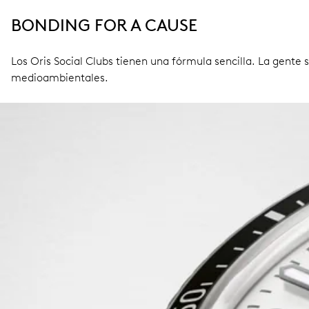
BONDING FOR A CAUSE
Los Oris Social Clubs tienen una fórmula sencilla. La gente
medioambientales.