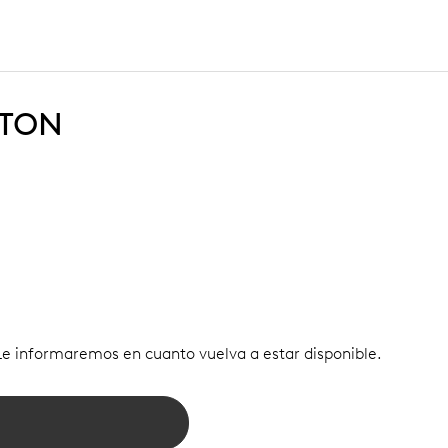
STON
Le informaremos en cuanto vuelva a estar disponible.