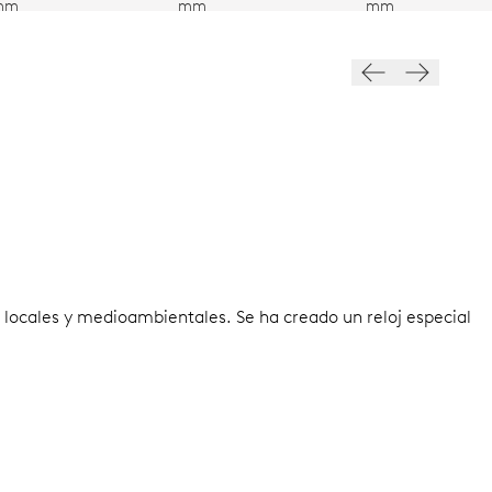
mm
mm
mm
locales y medioambientales. Se ha creado un reloj especial