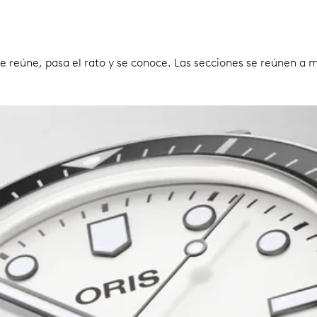
 se reúne, pasa el rato y se conoce. Las secciones se reúnen a