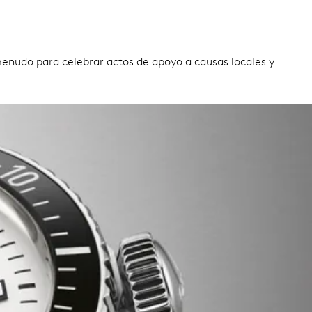
 menudo para celebrar actos de apoyo a causas locales y