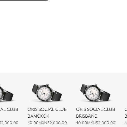
IAL CLUB
ORIS SOCIAL CLUB
ORIS SOCIAL CLUB
O
BANGKOK
BRISBANE
2,000.00
40.00
MXN52,000.00
40.00
MXN52,000.00
4