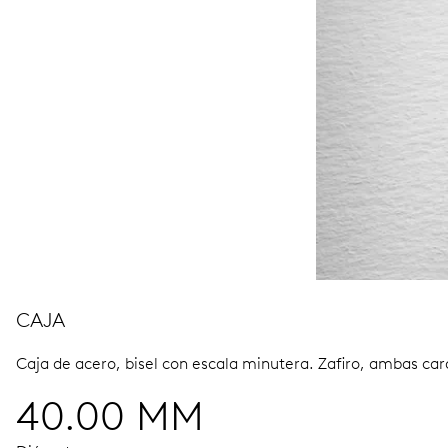
CAJA
Caja de acero, bisel con escala minutera.
Zafiro, ambas car
40.00 MM