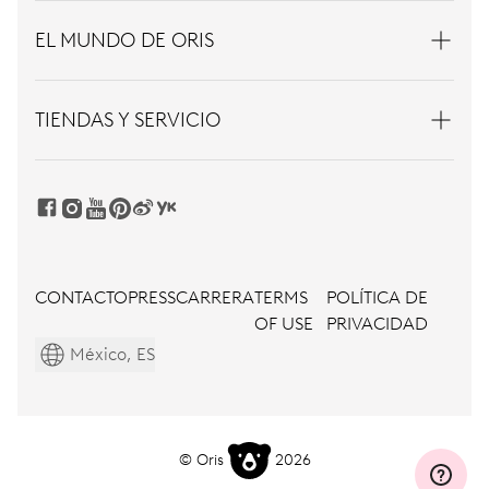
EL MUNDO DE ORIS
TIENDAS Y SERVICIO
CONTACTO
PRESS
CARRERA
TERMS
POLÍTICA DE
OF USE
PRIVACIDAD
México, ES
© Oris
2026