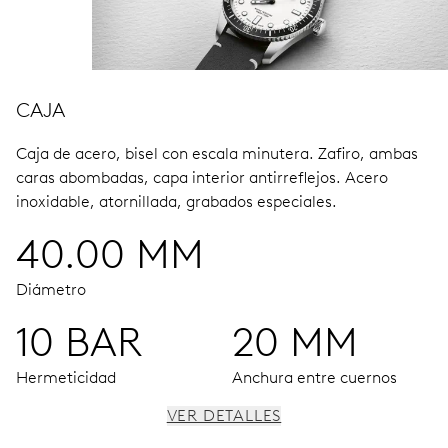
CAJA
Caja de acero, bisel con escala minutera.
Zafiro, ambas
caras abombadas, capa interior antirreflejos.
Acero
inoxidable, atornillada, grabados especiales.
40.00 MM
Diámetro
10 BAR
20 MM
Hermeticidad
Anchura entre cuernos
VER DETALLES