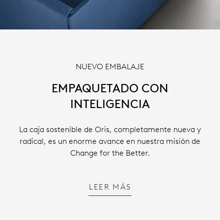
NUEVO EMBALAJE
EMPAQUETADO CON
INTELIGENCIA
La caja sostenible de Oris, completamente nueva y
radical, es un enorme avance en nuestra misión de
Change for the Better.
LEER MÁS