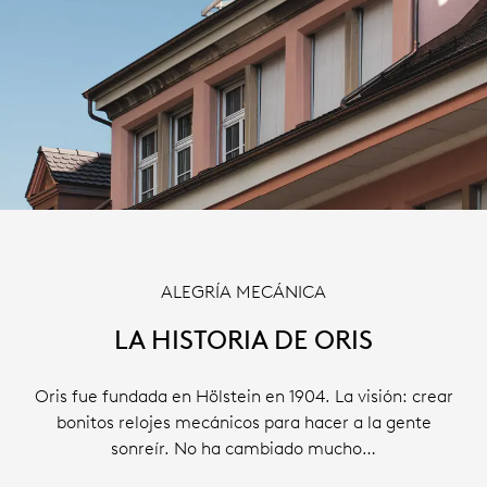
ALEGRÍA MECÁNICA
LA HISTORIA DE ORIS
Oris fue fundada en Hölstein en 1904. La visión: crear
bonitos relojes mecánicos para hacer a la gente
sonreír. No ha cambiado mucho…