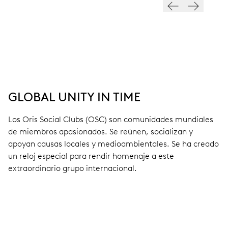
GLOBAL UNITY IN TIME
Los Oris Social Clubs (OSC) son comunidades mundiales
de miembros apasionados. Se reúnen, socializan y
apoyan causas locales y medioambientales. Se ha creado
un reloj especial para rendir homenaje a este
extraordinario grupo internacional.