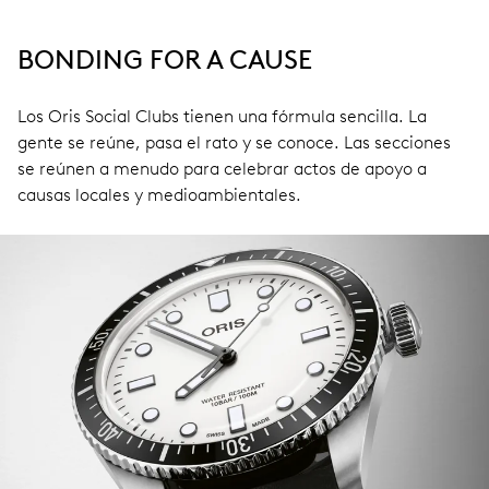
BONDING FOR A CAUSE
Los Oris Social Clubs tienen una fórmula sencilla. La
gente se reúne, pasa el rato y se conoce. Las secciones
se reúnen a menudo para celebrar actos de apoyo a
causas locales y medioambientales.