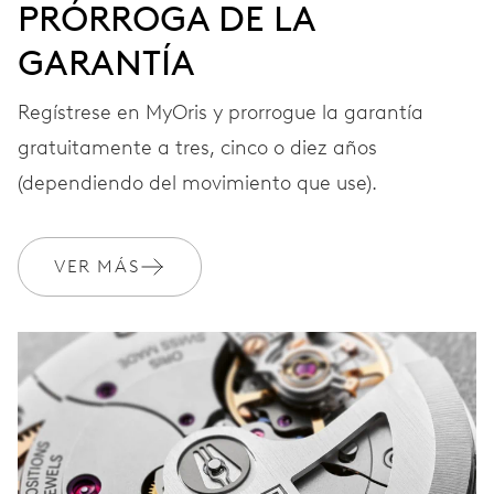
PRÓRROGA DE LA
GARANTÍA
Regístrese en MyOris y prorrogue la garantía
gratuitamente a tres, cinco o diez años
(dependiendo del movimiento que use).
VER MÁS