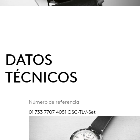
DATOS
TÉCNICOS
Número de referencia
01 733 7707 4051 OSC-TLV-Set