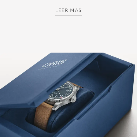
LEER MÁS