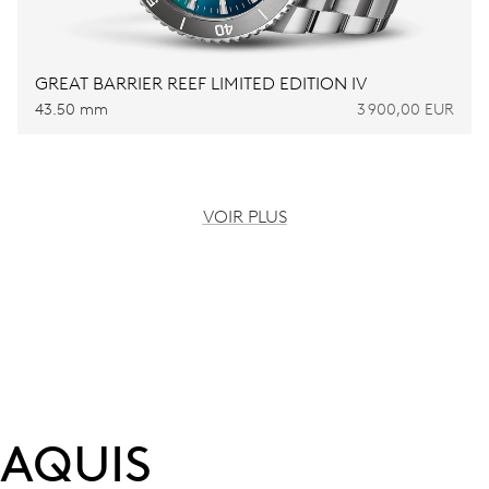
GREAT BARRIER REEF LIMITED EDITION IV
43.50 mm
3 900,00 EUR
VOIR PLUS
AQUIS