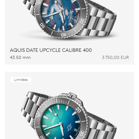
AQUIS DATE UPCYCLE CALIBRE 400
43.50 mm
3 750,00 EUR
Limitées