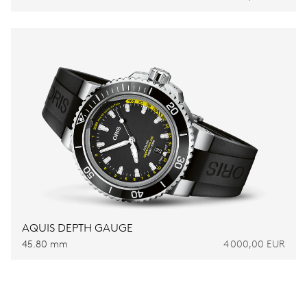
AQUIS DEPTH GAUGE
45.80 mm
4 000,00 EUR