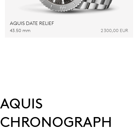
AQUIS DATE RELIEF
43.50 mm
2 300,00 EUR
AQUIS
CHRONOGRAPH