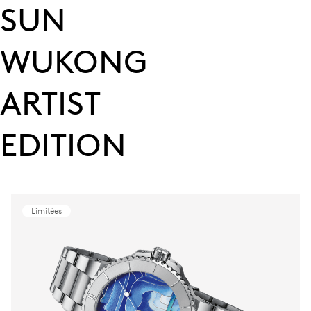
SUN
WUKONG
ARTIST
EDITION
Limitées