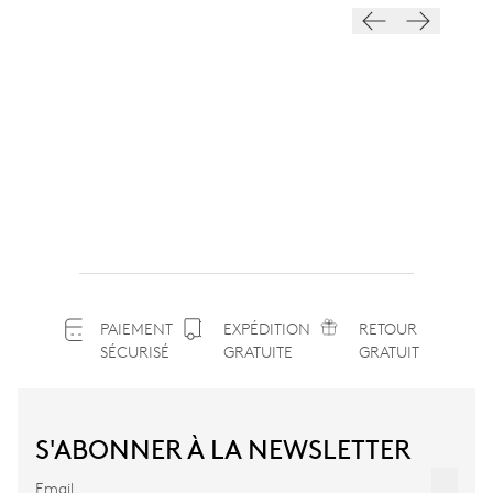
PAIEMENT
EXPÉDITION
RETOUR
SÉCURISÉ
GRATUITE
GRATUIT
S'ABONNER À LA NEWSLETTER