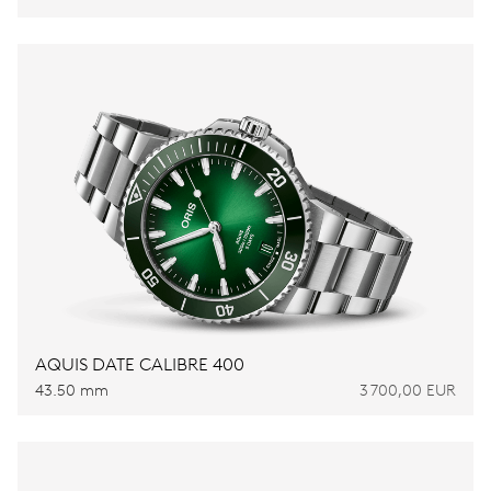
AQUIS DATE CALIBRE 400
43.50 mm
3 700,00 EUR