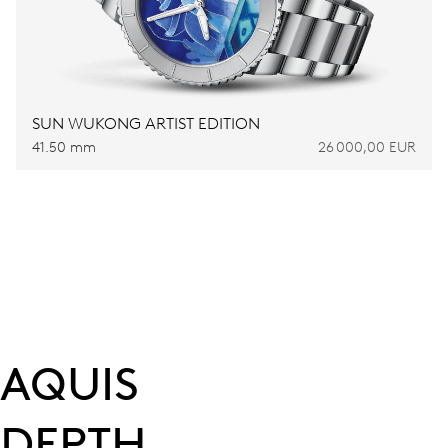
SUN WUKONG ARTIST EDITION
41.50 mm
26 000,00 EUR
AQUIS
DEPTH