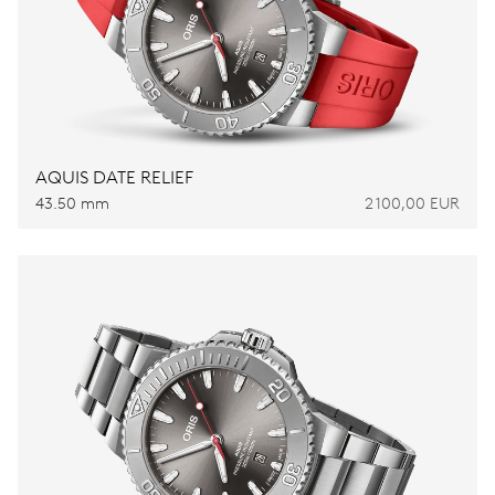
AQUIS DATE RELIEF
43.50 mm
2 100,00 EUR