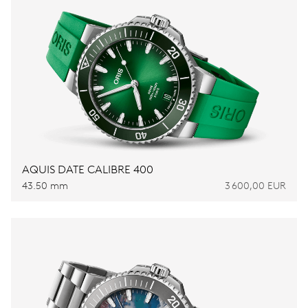
AQUIS DATE CALIBRE 400
43.50 mm
3 600,00 EUR