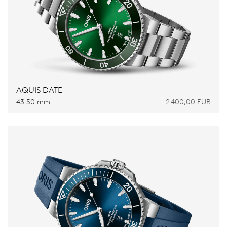
AQUIS DATE
43.50 mm
2 400,00 EUR