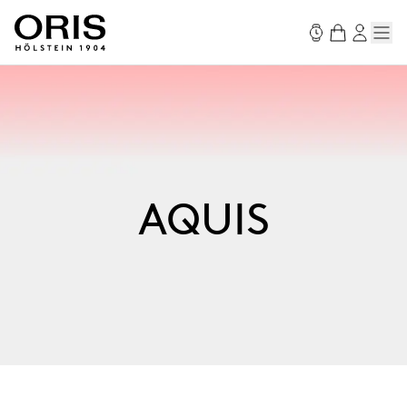
AQUIS