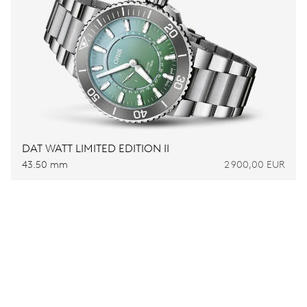
DAT WATT LIMITED EDITION II
43.50 mm
2 900,00 EUR