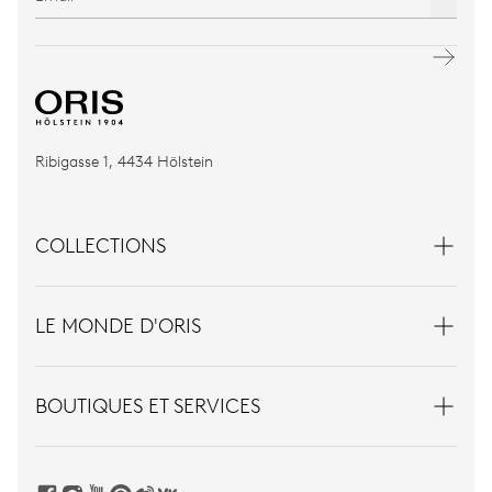
Ribigasse 1, 4434 Hölstein
COLLECTIONS
LE MONDE D'ORIS
BOUTIQUES ET SERVICES