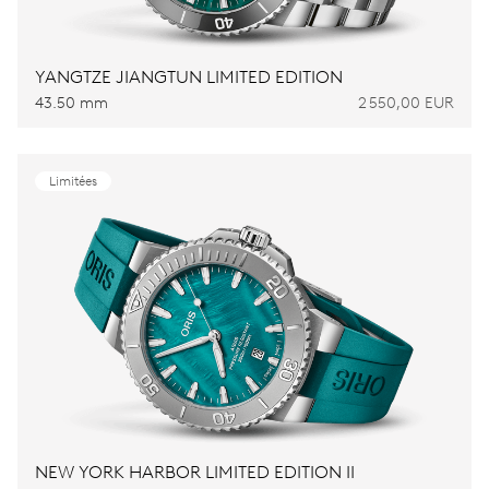
YANGTZE JIANGTUN LIMITED EDITION
43.50 mm
2 550,00 EUR
Limitées
NEW YORK HARBOR LIMITED EDITION II