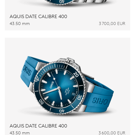
AQUIS DATE CALIBRE 400
43.50 mm
3 700,00 EUR
AQUIS DATE CALIBRE 400
43.50 mm
3 600,00 EUR