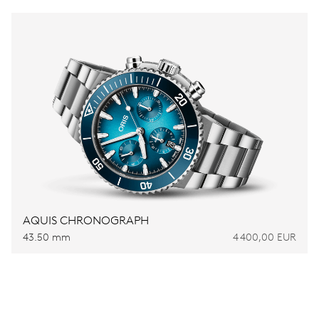
AQUIS CHRONOGRAPH
43.50 mm
4 400,00 EUR