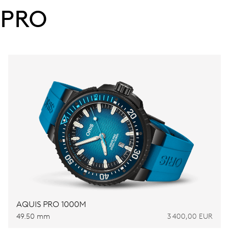
PRO
AQUIS PRO 1000M
49.50 mm
3 400,00 EUR