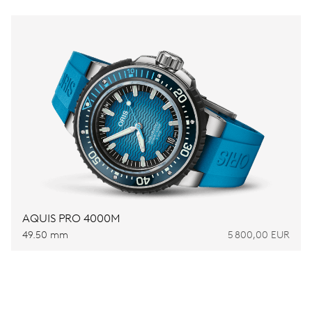
AQUIS PRO 4000M
49.50 mm
5 800,00 EUR