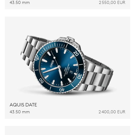
43.50 mm
2 550,00 EUR
AQUIS DATE
43.50 mm
2 400,00 EUR