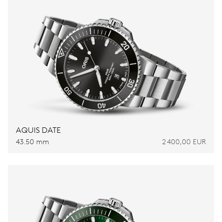
AQUIS DATE
43.50 mm
2 400,00 EUR