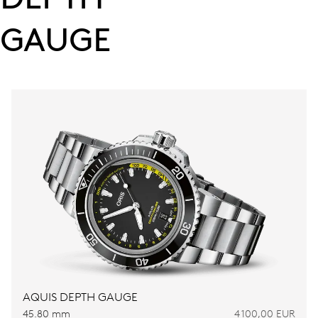
GAUGE
AQUIS DEPTH GAUGE
45.80 mm
4 100,00 EUR