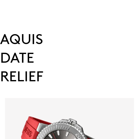
AQUIS
DATE
RELIEF