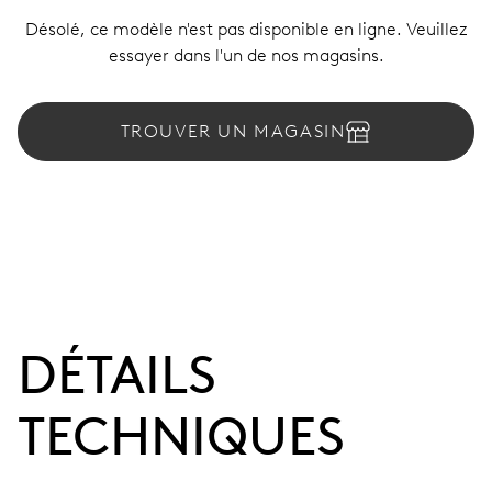
Désolé, ce modèle n'est pas disponible en ligne. Veuillez
essayer dans l'un de nos magasins.
TROUVER UN MAGASIN
DÉTAILS
TECHNIQUES