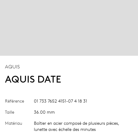
AQUIS
AQUIS DATE
Référence
01 733 7652 4151-07 4 18 31
Taille
36.00 mm
Matériau
Boîtier en acier composé de plusieurs pièces,
lunette avec échelle des minutes